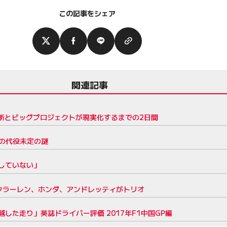
この記事をシェア
関連記事
断とビッグプロジェクトが現実化するまでの2日間
の代役未定の謎
していない」
マクラーレン、ホンダ、アンドレッティがトリオ
た走り」英誌ドライバー評価 2017年F1中国GP編