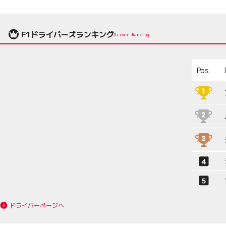
F1ドライバーズランキング
Driver Ranking
Pos.
ドライバーページへ