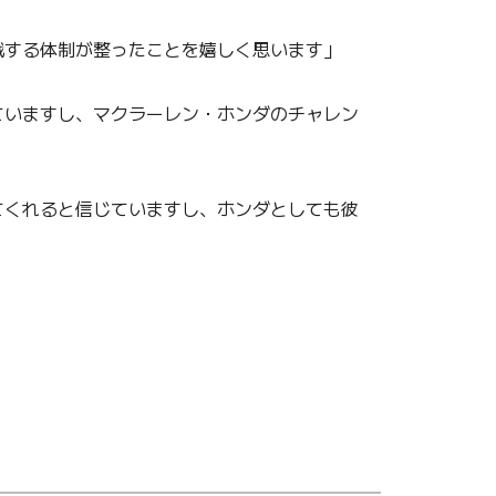
戦する体制が整ったことを嬉しく思います」
ていますし、マクラーレン・ホンダのチャレン
てくれると信じていますし、ホンダとしても彼