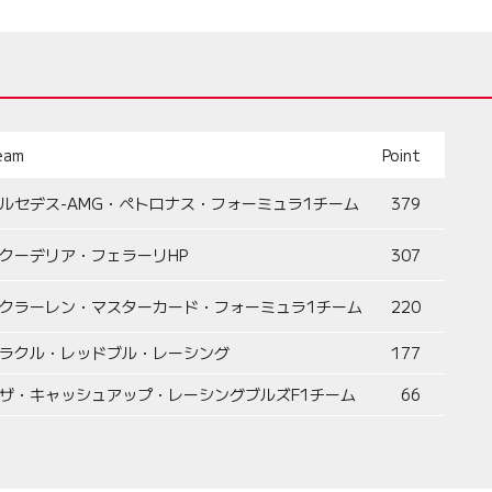
eam
Point
ルセデス-AMG・ペトロナス・フォーミュラ1チーム
379
クーデリア・フェラーリHP
307
クラーレン・マスターカード・フォーミュラ1チーム
220
ラクル・レッドブル・レーシング
177
ザ・キャッシュアップ・レーシングブルズF1チーム
66