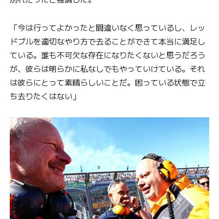
「今は行ってよかったと間違いなく思っているし、レッ
ドブルを適切なやり方で去ることができて本当に満足し
ている。誰も不可欠な存在になりたくないと思うだろう
が、彼らは明らかに私なしでもやっていけている。それ
は彼らにとって素晴らしいことだ。困っている状態で立
ち去りたくはない」