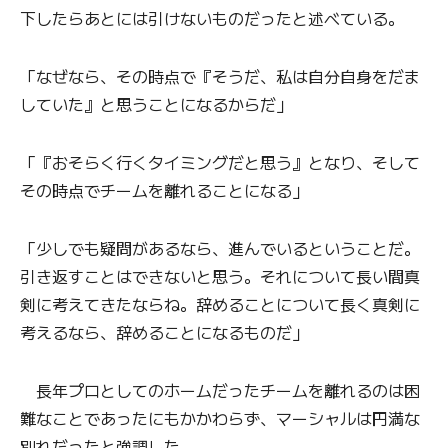
下したらあとには引けないものだったと述べている。
「なぜなら、その時点で『そうだ、私は自分自身をだま
していた』と思うことになるからだ」
「『おそらく行くタイミングだと思う』となり、そして
その時点でチームを離れることになる」
「少しでも疑問があるなら、進んでいるということだ。
引き返すことはできないと思う。それについて長い間真
剣に考えてきたならね。辞めることについて長く真剣に
考えるなら、辞めることになるものだ」
長年プロとしてのホームだったチームを離れるのは困
難なことであったにもかかわらず、マーシャルは円満な
別れだったと強調した。