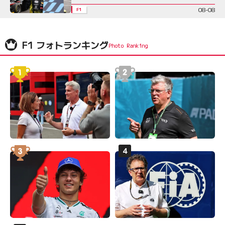
08-08
F1
F1 フォトランキング