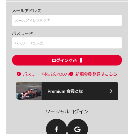
メールアドレス
パスワード
ログインする
パスワードをお忘れの方
新規会員登録はこちら
ソーシャルログイン