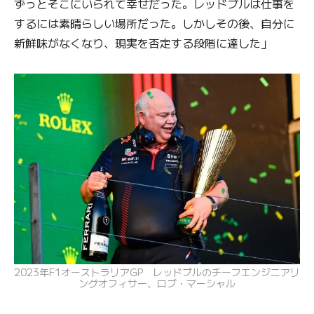
ずっとそこにいられて幸せだった。レッドブルは仕事を
するには素晴らしい場所だった。しかしその後、自分に
新鮮味がなくなり、現実を否定する段階に達した」
2023年F1オーストラリアGP レッドブルのチーフエンジニアリ
ングオフィサー、ロブ・マーシャル