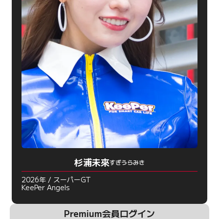
杉浦未來
すぎうらみき
2026年 / スーパーGT
KeePer Angels
Premium会員ログイン