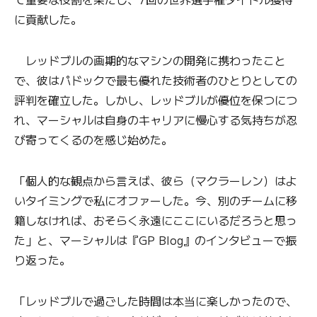
に貢献した。
レッドブルの画期的なマシンの開発に携わったこと
で、彼はパドックで最も優れた技術者のひとりとしての
評判を確立した。しかし、レッドブルが優位を保つにつ
れ、マーシャルは自身のキャリアに慢心する気持ちが忍
び寄ってくるのを感じ始めた。
「個人的な観点から言えば、彼ら（マクラーレン）はよ
いタイミングで私にオファーした。今、別のチームに移
籍しなければ、おそらく永遠にここにいるだろうと思っ
た」と、マーシャルは『GP Blog』のインタビューで振
り返った。
「レッドブルで過ごした時間は本当に楽しかったので、