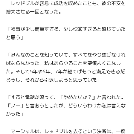
レッドブルが容易に成功を収めたことも、彼の不安を
増大させる一因となった。
「物事が少し簡単すぎる、少し快適すぎると感じていた
と思う」
「みんなのことを知っていて、すべてをやり遂げなけれ
ばならなかった。私はあらゆることを要領よくこなし
た。そして5年や6年、7年が経てばもっと満足できるだ
ろうし、それから引退しようと思っていた」
「すると電話が鳴って、『やめたいか？』と言われた。
『ノー』と言おうとしたが、どういうわけか私は言えな
かった」
マーシャルは、レッドブルを去るという決断は、一度