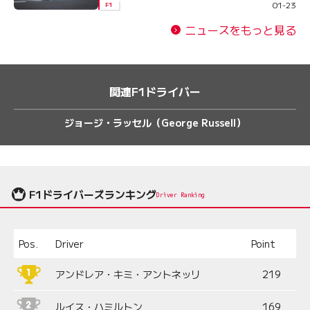
01-23
F1
ニュースをもっと見る
関連F1ドライバー
ジョージ・ラッセル（George Russell）
F1ドライバーズランキング
Driver Ranking
Pos.
Driver
Point
アンドレア・キミ・アントネッリ
219
ルイス・ハミルトン
169