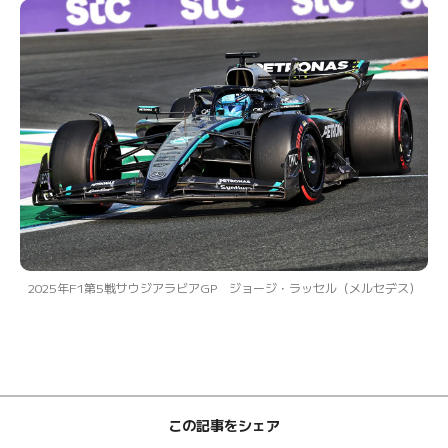
2025年F1第5戦サウジアラビアGP ジョージ・ラッセル（メルセデス）
この記事をシェア