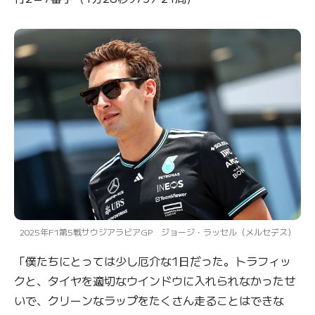
2025年F1第5戦サウジアラビアGP ジョージ・ラッセル（メルセデス）
「僕たちにとっては少し厄介な1日だった。トラフィッ
クと、タイヤを適切なウインドウに入れられなかったせ
いで、クリーンなラップをたくさん走ることはできな