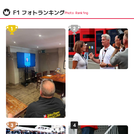
F1 フォトランキング