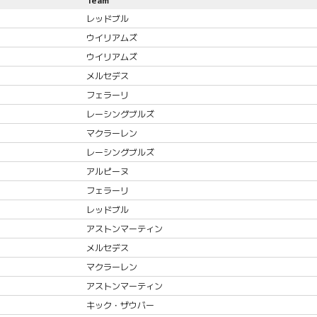
レッドブル
ウイリアムズ
ウイリアムズ
メルセデス
フェラーリ
レーシングブルズ
マクラーレン
レーシングブルズ
アルピーヌ
フェラーリ
レッドブル
アストンマーティン
メルセデス
マクラーレン
アストンマーティン
キック・ザウバー