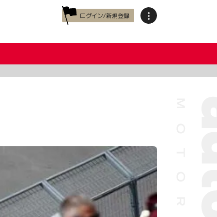
ログイン/新規登録