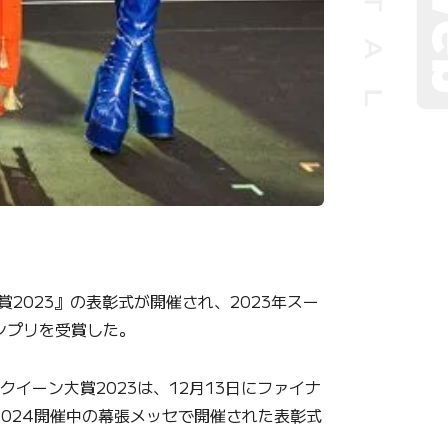
2023』の表彰式が開催され、2023年スー
ランプリを受賞した。
イーン大賞2023は、12月13日にファイナ
024開催中の幕張メッセで開催された表彰式