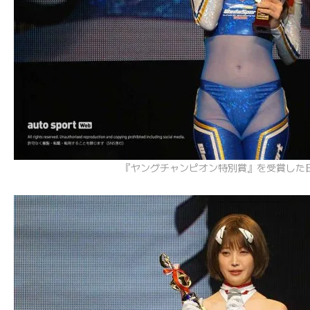
『ヤングチャンピオン特別賞』を受賞した