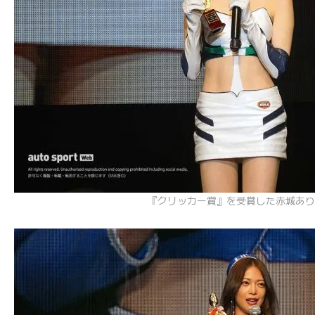
『クリッカー賞』を受賞した赤城あり