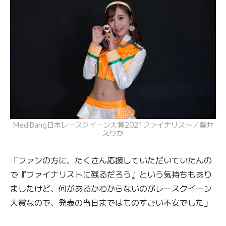
MediBang日本レースクイーン大賞2021ファイナリスト／葵井
えりか
「ファンの方に、たくさん応援していただいていたんの
で『ファイナリストに残るだろう』という気持ちもあり
ましたけど、何があるかわからないのがレースクイーン
大賞なので、発表の当日まではものすごい不安でした」