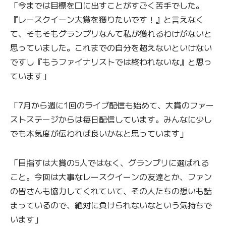
「今までは目標を口に出すことがすごく苦手でした。
『レースクイーン大賞を獲りたいです！』と言えなく
て、そもそもグランプリなんて私が獲れるわけがないと
思っていました。これまでの自分を超えないといけない
ですし『もうファイナリストでは終われないな』と思っ
ています」
「7月から週に1回のライブ配信も始めて、大賞のファー
ストステージからは毎日配信しています。みんなに少し
でも本気度が伝われば良いかなと思っています」
「目指すは大賞の5人ではなく、グランプリに選ばれる
こと。今回は大事なレースクイーンの友達とか、ファン
の皆さんも協力してくれていて、その人たちの想いも詰
まっているので、絶対に負けられないなという気持ちで
います」