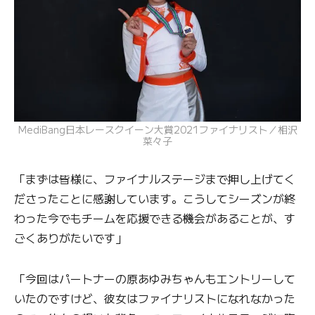
MediBang日本レースクイーン大賞2021ファイナリスト／相沢
菜々子
「まずは皆様に、ファイナルステージまで押し上げてく
ださったことに感謝しています。こうしてシーズンが終
わった今でもチームを応援できる機会があることが、す
ごくありがたいです」
「今回はパートナーの原あゆみちゃんもエントリーして
いたのですけど、彼女はファイナリストになれなかった