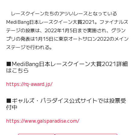
レースクイーンたちのアツいレースとなっている
MediBang日本レースクイーン大賞2021。ファイナルス
テージの投票は、2022年1月5日まで実施され、グラン
プリの発表は1月15日に東京オートサロン2022のメイン
ステージで行われる。
■MediBang日本レースクイーン大賞2021詳細
はこちら
https://rq-award.jp/
■ギャルズ・パラダイス公式サイトでは投票受
付中
https://www.galsparadise.com/