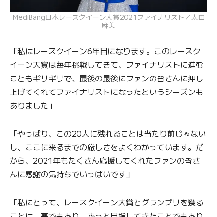
MediBang日本レースクイーン大賞2021ファイナリスト／太田
麻美
「私はレースクイーン6年目になります。このレースク
イーン大賞は毎年挑戦してきて、ファイナリストに進む
こともギリギリで、最後の最後にファンの皆さんに押し
上げてくれてファイナリストになったというシーズンも
ありました」
「やっぱり、この20人に残れることは当たり前じゃない
し、ここに来るまでの厳しさをよくわかっています。だ
から、2021年もたくさん応援してくれたファンの皆さ
んに感謝の気持ちでいっぱいです」
「私にとって、レースクイーン大賞とグランプリを獲る
ことは、夢でもあり、ずっと目指してきたことでもあり