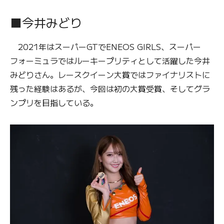
■今井みどり
2021年はスーパーGTでENEOS GIRLS、スーパー
フォーミュラではルーキープリティとして活躍した今井
みどりさん。レースクイーン大賞ではファイナリストに
残った経験はあるが、今回は初の大賞受賞、そしてグラ
ンプリを目指している。