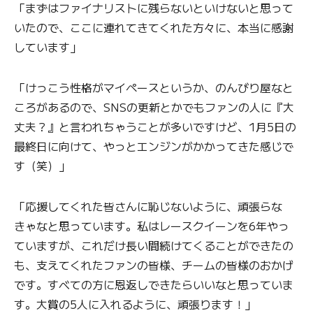
「まずはファイナリストに残らないといけないと思って
いたので、ここに連れてきてくれた方々に、本当に感謝
しています」
「けっこう性格がマイペースというか、のんびり屋なと
ころがあるので、SNSの更新とかでもファンの人に『大
丈夫？』と言われちゃうことが多いですけど、1月5日の
最終日に向けて、やっとエンジンがかかってきた感じで
す（笑）」
「応援してくれた皆さんに恥じないように、頑張らな
きゃなと思っています。私はレースクイーンを6年やっ
ていますが、これだけ長い間続けてくることができたの
も、支えてくれたファンの皆様、チームの皆様のおかげ
です。すべての方に恩返しできたらいいなと思っていま
す。大賞の5人に入れるように、頑張ります！」