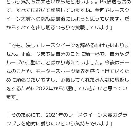
という気持ちが大きいからだと思います。PR放送も含め
て、すべてにおいて緊張していますね。今回でレースク
イーン大賞への挑戦は最後にしようと思っています。だ
からすべてを出し切るつもりで挑戦しています」
「でも、決してレースクイーンを辞めるわけではありま
せん。正直、今までは自分のことに精一杯で、自分やグ
ループの活動のことばかり考えていました。今後はチー
ムのことや、モータースポーツ業界を盛り上げていくた
めに頑張りたいですし、応援してくれたみんなに恩返し
をするために2022年から活動していきたいと思ってい
ます」
「そのためにも、2021年のレースクイーン大賞のグラ
ンプリを絶対に獲りたいという気持ちでいます」