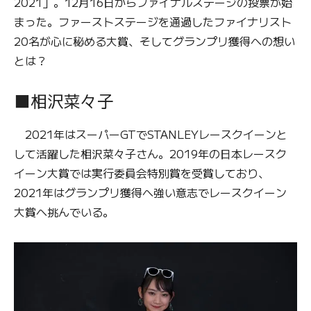
2021」。12月16日からファイナルステージの投票が始
まった。ファーストステージを通過したファイナリスト
20名が心に秘める大賞、そしてグランプリ獲得への想い
とは？
■相沢菜々子
2021年はスーパーGTでSTANLEYレースクイーンと
して活躍した相沢菜々子さん。2019年の日本レースク
イーン大賞では実行委員会特別賞を受賞しており、
2021年はグランプリ獲得へ強い意志でレースクイーン
大賞へ挑んでいる。