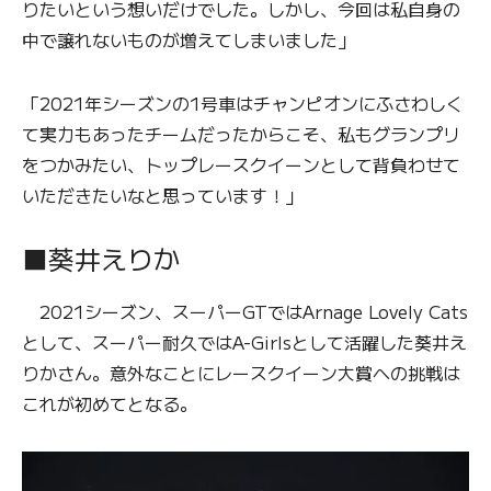
りたいという想いだけでした。しかし、今回は私自身の
中で譲れないものが増えてしまいました」
「2021年シーズンの1号車はチャンピオンにふさわしく
て実力もあったチームだったからこそ、私もグランプリ
をつかみたい、トップレースクイーンとして背負わせて
いただきたいなと思っています！」
■葵井えりか
2021シーズン、スーパーGTではArnage Lovely Cats
として、スーパー耐久ではA-Girlsとして活躍した葵井え
りかさん。意外なことにレースクイーン大賞への挑戦は
これが初めてとなる。