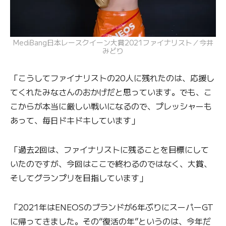
MediBang日本レースクイーン大賞2021ファイナリスト／今井
みどり
「こうしてファイナリストの20人に残れたのは、応援し
てくれたみなさんのおかげだと思っています。でも、こ
こからが本当に厳しい戦いになるので、プレッシャーも
あって、毎日ドキドキしています」
「過去2回は、ファイナリストに残ることを目標にして
いたのですが、今回はここで終わるのではなく、大賞、
そしてグランプリを目指しています」
「2021年はENEOSのブランドが6年ぶりにスーパーGT
に帰ってきました。その“復活の年”というのは、今年だ