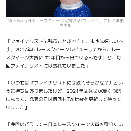
MediBang日本レースクイーン大賞2021ファイナリスト／織田
真実那
「ファイナリストに残ることができて、まずは嬉しいで
す。2017年にレースクイーンレビューしてから、レー
スクイーン大賞には1年目から出ているんですけど、毎
回ファイナリストには残れていました」
「いつもは『ファイナリストには残れそうかな？』とい
う気持ちはありましたけど、2021年はなぜか凄く心配
になって、発表の日は何回もTwitterを更新して待って
いました」
「今回はどうしても日本レースクイーン大賞を獲りたい