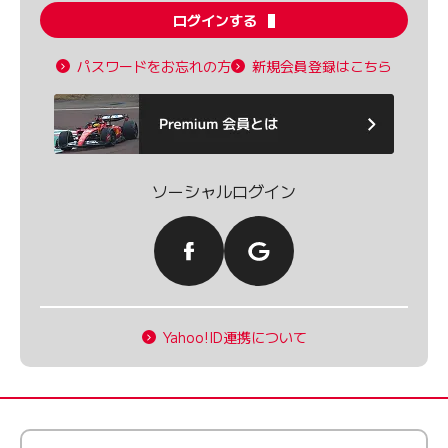
ログインする
パスワードをお忘れの方
新規会員登録はこちら
ソーシャルログイン
Yahoo!ID連携について