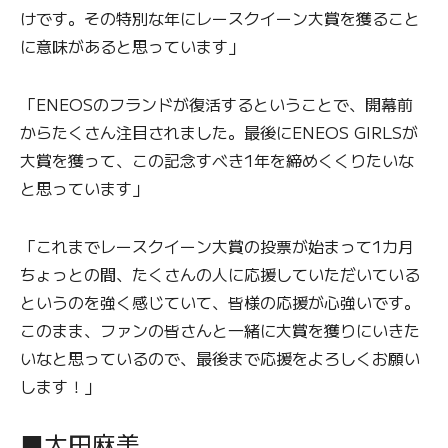
けです。その特別な年にレースクイーン大賞を獲ること
に意味があると思っています」
「ENEOSのフランドが復活するということで、開幕前
からたくさん注目されました。最後にENEOS GIRLSが
大賞を獲って、この記念すべき1年を締めくくりたいな
と思っています」
「これまでレースクイーン大賞の投票が始まって1カ月
ちょっとの間、たくさんの人に応援していただいている
というのを強く感じていて、皆様の応援が心強いです。
このまま、ファンの皆さんと一緒に大賞を獲りにいきた
いなと思っているので、最後まで応援をよろしくお願い
します！」
■太田麻美