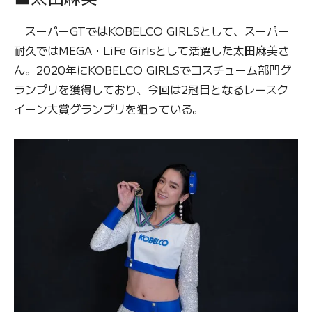
スーパーGTではKOBELCO GIRLSとして、スーパー
耐久ではMEGA・LiFe Girlsとして活躍した太田麻美さ
ん。2020年にKOBELCO GIRLSでコスチューム部門グ
ランプリを獲得しており、今回は2冠目となるレースク
イーン大賞グランプリを狙っている。