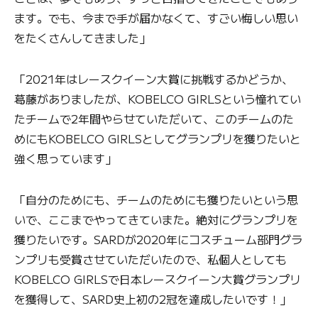
ます。でも、今まで手が届かなくて、すごい悔しい思い
をたくさんしてきました」
「2021年はレースクイーン大賞に挑戦するかどうか、
葛藤がありましたが、KOBELCO GIRLSという憧れてい
たチームで2年間やらせていただいて、このチームのた
めにもKOBELCO GIRLSとしてグランプリを獲りたいと
強く思っています」
「自分のためにも、チームのためにも獲りたいという思
いで、ここまでやってきていまた。絶対にグランプリを
獲りたいです。SARDが2020年にコスチューム部門グラ
ンプリも受賞させていただいたので、私個人としても
KOBELCO GIRLSで日本レースクイーン大賞グランプリ
を獲得して、SARD史上初の2冠を達成したいです！」