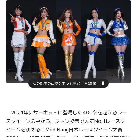
この記事の画像をもっと見る（全25枚）
2021年にサーキットに登場した400名を超えるレー
スクイーンの中から、ファン投票で人気No.1レースク
イーンを決める「MediBang日本レースクイーン大賞