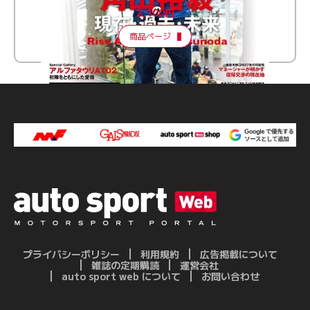
2,100円
商品ページ
プライバシーポリシー
利用規約
広告掲載について
雑誌の定期購読
運営会社
auto sport web について
お問い合わせ