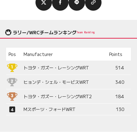
ラリー/WRCチームランキング
Team Ranking
Pos
Manufacturer
Points
トヨタ・ガズー・レーシングWRT
514
ヒョンデ・シェル・モービスWRT
340
トヨタ・ガズー・レーシングWRT2
184
Mスポーツ・フォードWRT
130