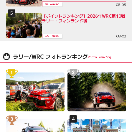
08-03
ラリー/WRC
【ポイントランキング】2026年WRC第10戦
ラリー・フィンランド後
08-02
ラリー/WRC
ラリー/WRC フォトランキング