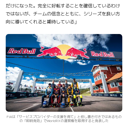
だけになった。完全に好転することを確信しているわけ
ではないが、チームの信念とともに、シリーズを良い方
向に導いてくれると期待している」
FIAは「サービスプロバイダーの支援を得て」と但し書き付きではあるもの
の「即時発効」でWorldRXの運営権を取得すると発表した