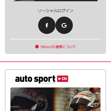
ソーシャルログイン
Yahoo!ID連携について