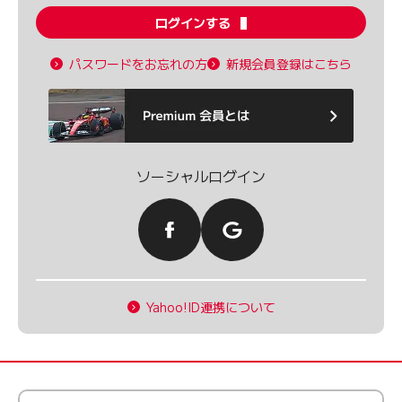
ログインする
パスワードをお忘れの方
新規会員登録はこちら
ソーシャルログイン
Yahoo!ID連携について