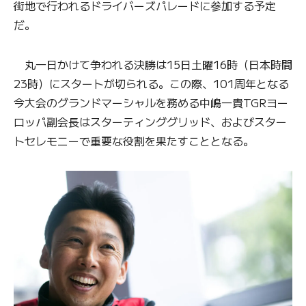
街地で行われるドライバーズパレードに参加する予定
だ。
丸一日かけて争われる決勝は15日土曜16時（日本時間
23時）にスタートが切られる。この際、101周年となる
今大会のグランドマーシャルを務める中嶋一貴TGRヨー
ロッパ副会長はスターティンググリッド、およびスター
トセレモニーで重要な役割を果たすこととなる。