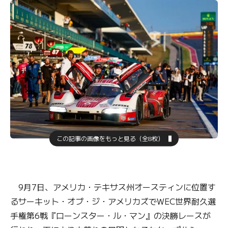
この記事の画像をもっと見る（全8枚）
9月7日、アメリカ・テキサス州オースティンに位置す
るサーキット・オブ・ジ・アメリカズでWEC世界耐久選
手権第6戦『ローンスター・ル・マン』の決勝レースが