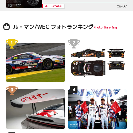
08-07
ル・マン/WEC
ル・マン/WEC フォトランキング