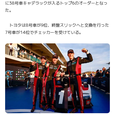
に38号車キャデラックが入るトップ6のオーダーとなっ
た。
トヨタは8号車が9位、終盤スリックへと交換を行った
7号車が14位でチェッカーを受けている。