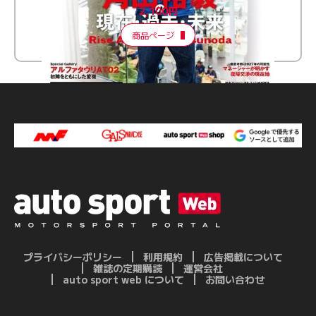
2,100円
商品ページ
プライバシーポリシー
利用規約
広告掲載について
雑誌の定期購読
運営会社
auto sport web について
お問い合わせ