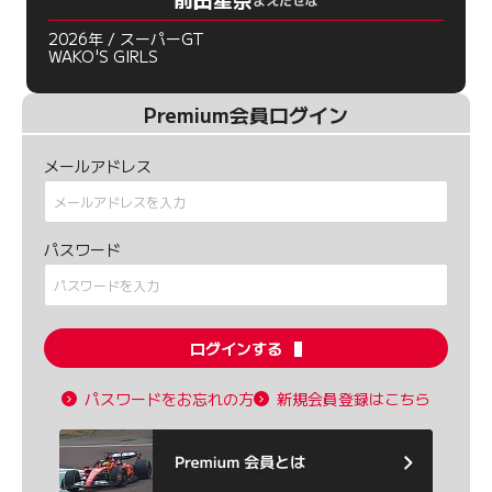
2026年 / スーパーGT
WAKO'S GIRLS
Premium会員ログイン
メールアドレス
パスワード
ログインする
パスワードをお忘れの方
新規会員登録はこちら