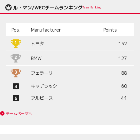
ル・マン/WECチームランキング
Team Ranking
Pos.
Manufacturer
Points
トヨタ
132
BMW
127
フェラーリ
88
キャデラック
60
アルピーヌ
41
チームページへ