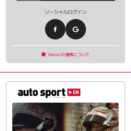
ソーシャルログイン
Yahoo!ID連携について