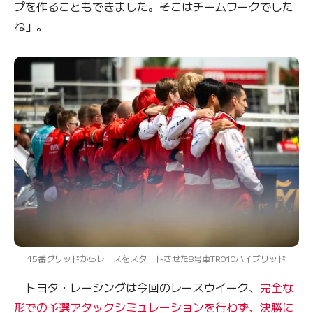
プを作ることもできました。そこはチームワークでした
ね」。
15番グリッドからレースをスタートさせた8号車TR010ハイブリッド
トヨタ・レーシングは今回のレースウイーク、
完全な
形での予選アタックシミュレーションを行わず、決勝に