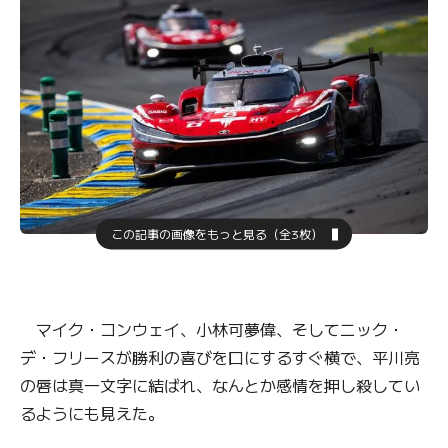
この記事の画像をもっと見る（全3枚）
マイク・コンウェイ、小林可夢偉、そしてニック・
デ・フリースが勝利の喜びを口にするすぐ横で、平川亮
の唇は真一文字に結ばれ、なんとか感情を押し殺してい
るようにも見えた。