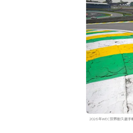
2026年WEC世界耐久選