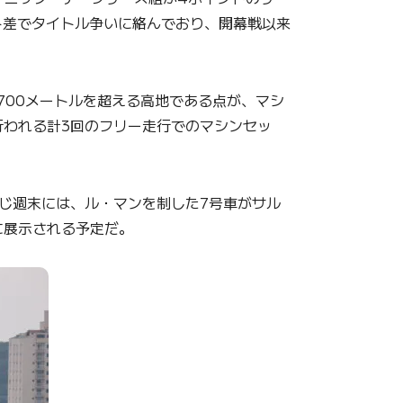
ト差でタイトル争いに絡んでおり、開幕戦以来
700メートルを超える高地である点が、マシ
われる計3回のフリー走行でのマシンセッ
同じ週末には、ル・マンを制した7号車がサル
に展示される予定だ。