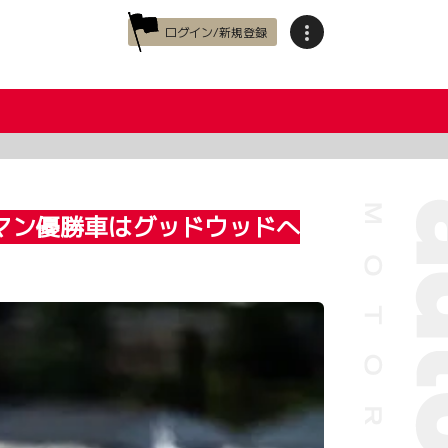
ログイン/新規登録
マン優勝車はグッドウッドへ