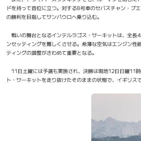
ドを持って首位に立つ。対する8号車のセバスチャン・ブエ
の勝利を目指してサンパウロへ乗り込む。
戦いの舞台となるインテルラゴス・サーキットは、全長4.
ンセッティングを難しくさせる。希薄な空気はエンジン性
ティングの調整がきわめて重要となる。
11日土曜には予選も実施され、決勝は現地12日日曜11時
ト・サーキットを走り抜けたそのままの状態で、イギリス