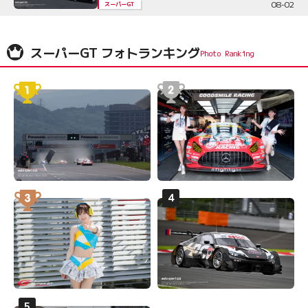
08-02
スーパーGT
スーパーGT フォトランキング