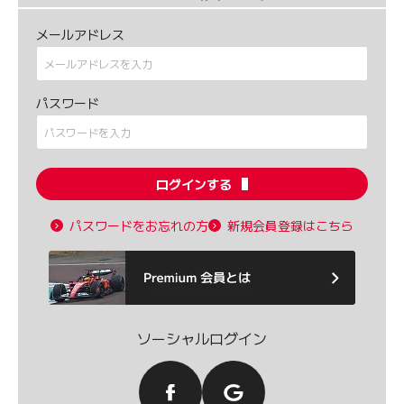
メールアドレス
パスワード
ログインする
パスワードをお忘れの方
新規会員登録はこちら
ソーシャルログイン