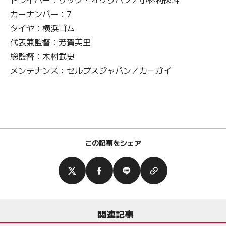
カーナンバー：7
タイヤ：横浜ゴム
代表兼監督：芳賀美里
総監督：木村武史
メンテナンス：セルブスジャパン／カーガイ
この記事をシェア
関連記事