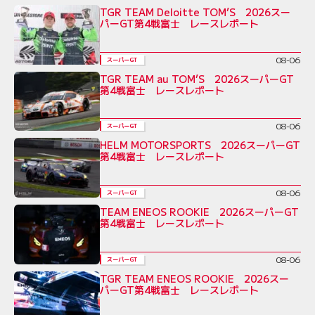
TGR TEAM Deloitte TOM’S 2026スー
パーGT第4戦富士 レースレポート
08-06
スーパーGT
TGR TEAM au TOM’S 2026スーパーGT
第4戦富士 レースレポート
08-06
スーパーGT
HELM MOTORSPORTS 2026スーパーGT
第4戦富士 レースレポート
08-06
スーパーGT
TEAM ENEOS ROOKIE 2026スーパーGT
第4戦富士 レースレポート
08-06
スーパーGT
TGR TEAM ENEOS ROOKIE 2026スー
パーGT第4戦富士 レースレポート