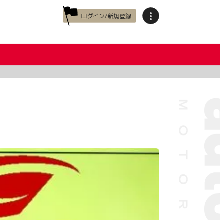
ログイン/新規登録