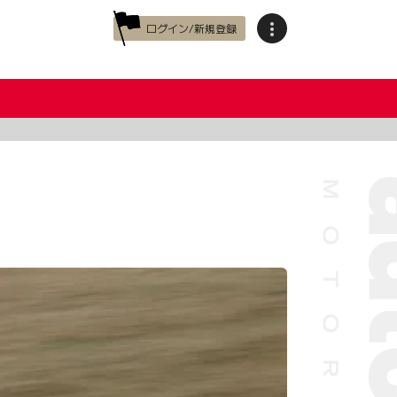
ログイン/新規登録