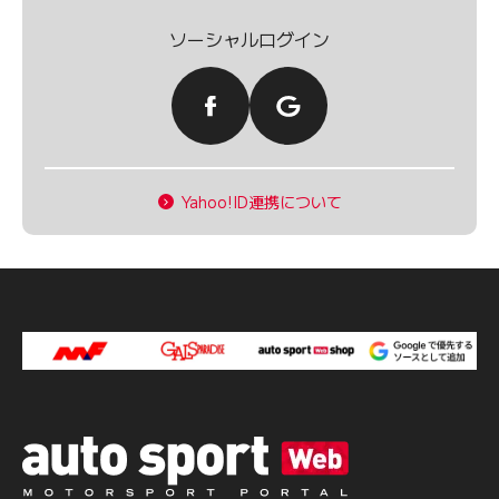
ソーシャルログイン
Yahoo!ID連携について