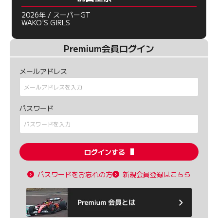
2026年 / スーパーGT
WAKO'S GIRLS
Premium会員ログイン
メールアドレス
パスワード
ログインする
パスワードをお忘れの方
新規会員登録はこちら