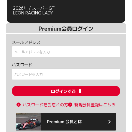
2026年 / スーパーGT
LEON RACING LADY
Premium会員ログイン
メールアドレス
パスワード
ログインする
パスワードをお忘れの方
新規会員登録はこちら