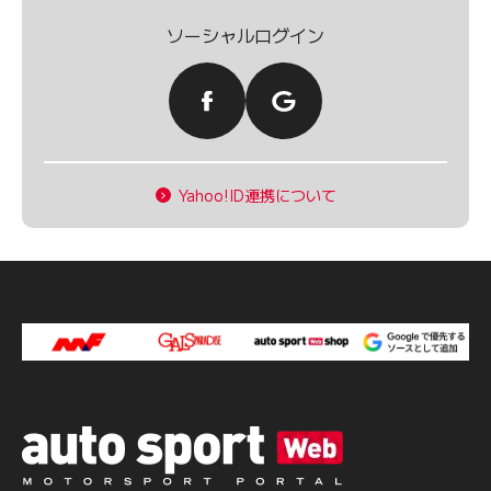
ソーシャルログイン
Yahoo!ID連携について