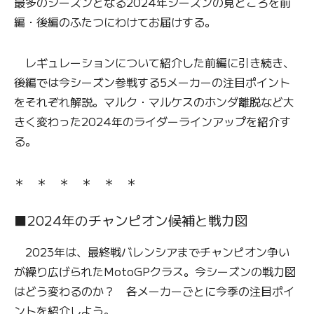
最多のシーズンとなる2024年シーズンの見どころを前
編・後編のふたつにわけてお届けする。
レギュレーションについて紹介した前編に引き続き、
後編では今シーズン参戦する5メーカーの注目ポイント
をそれぞれ解説。マルク・マルケスのホンダ離脱など大
きく変わった2024年のライダーラインアップを紹介す
る。
＊ ＊ ＊ ＊ ＊ ＊
■2024年のチャンピオン候補と戦力図
2023年は、最終戦バレンシアまでチャンピオン争い
が繰り広げられたMotoGPクラス。今シーズンの戦力図
はどう変わるのか？ 各メーカーごとに今季の注目ポイ
ントを紹介しよう。