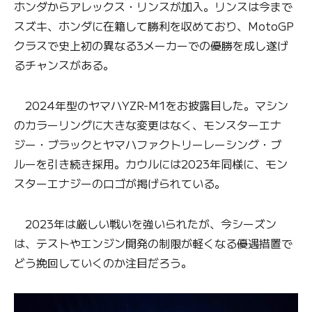
ホンダからアレックス・リンスが加入。リンスは今まで
スズキ、ホンダに在籍して勝利を収めており、MotoGP
クラスで史上初の異なる3メーカーでの優勝を成し遂げ
るチャンスがある。
2024年型のヤマハYZR-M1をお披露目した。マシン
のカラーリングに大きな変更はなく、モンスターエナ
ジー・ブラックとヤマハファクトリーレーシング・ブ
ルーを引き続き採用。カウルには2023年同様に、モン
スターエナジーのロゴが掲げられている。
2023年は厳しい戦いを強いられたが、今シーズン
は、テストやエンジン開発の制限が軽くなる優遇措置で
どう挽回していくのか注目だろう。