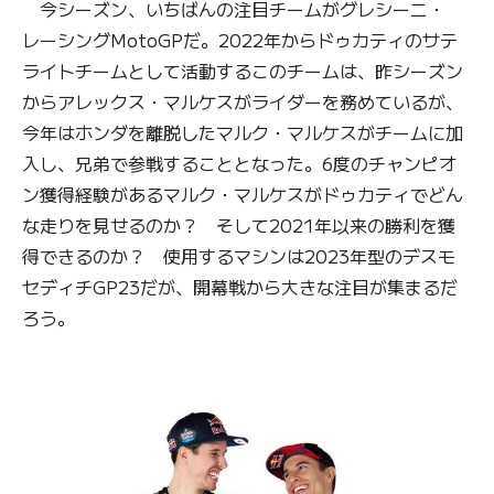
今シーズン、いちばんの注目チームがグレシーニ・
レーシングMotoGPだ。2022年からドゥカティのサテ
ライトチームとして活動するこのチームは、昨シーズン
からアレックス・マルケスがライダーを務めているが、
今年はホンダを離脱したマルク・マルケスがチームに加
入し、兄弟で参戦することとなった。6度のチャンピオ
ン獲得経験があるマルク・マルケスがドゥカティでどん
な走りを見せるのか？ そして2021年以来の勝利を獲
得できるのか？ 使用するマシンは2023年型のデスモ
セディチGP23だが、開幕戦から大きな注目が集まるだ
ろう。