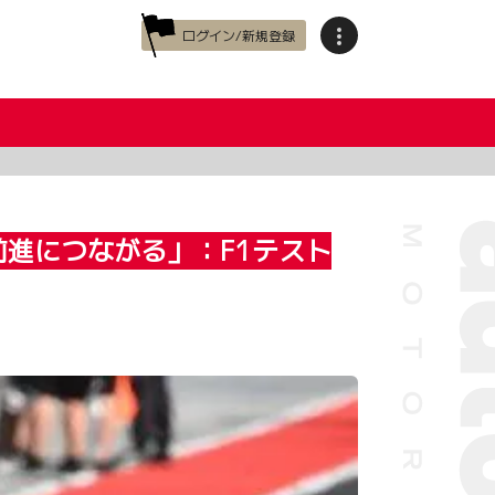
ログイン/新規登録
前進につながる」：F1テスト