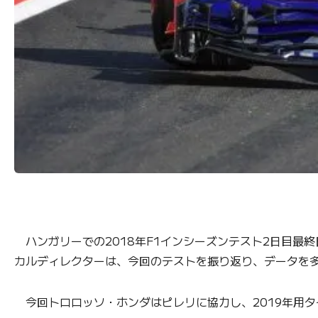
ハンガリーでの2018年F1インシーズンテスト2日目最
カルディレクターは、今回のテストを振り返り、データを
今回トロロッソ・ホンダはピレリに協力し、2019年用タ