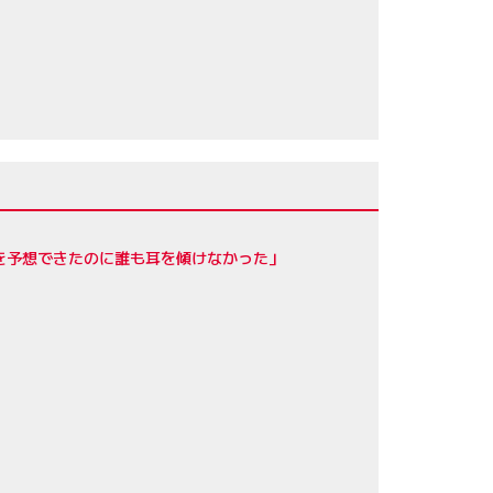
を予想できたのに誰も耳を傾けなかった」