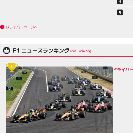
ドライバーページへ
F1 ニュースランキング
ドライバ