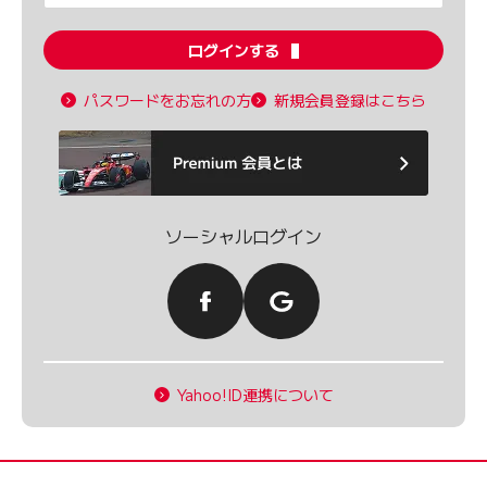
ログインする
パスワードをお忘れの方
新規会員登録はこちら
ソーシャルログイン
Yahoo!ID連携について