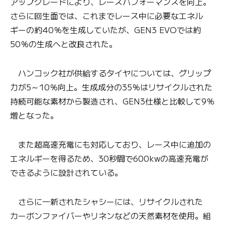
アップグレードにより、レースパフォーマンスを向上。
さらに回生面では、これまでレース中に必要なエネル
ギーの約40％を生成していたが、GEN3 EVOでは約
50％の生成へと改良された。
ハンコック社が供給するタイヤについては、グリップ
力が5～10％向上。生成成分の35％はリサイクルされた
持続可能な素材から製造され、GEN3仕様と比較して9％
増となった。
また超高速充電にも対応しており、レース中に追加の
エネルギーを得るため、30秒間で600kwの高速充電が
できるように設計されている。
さらに一新されたシャシーには、リサイクルされた
カーボンファイバーやリネンなどの天然素材を使用。組