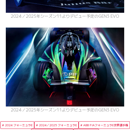
2024／2025年シーズン11よりデビュー予定のGEN3 EVO
2024／2025年シーズン11よりデビュー予定のGEN3 EVO
2024 フォーミュラE
2024／2025 フォーミュラE
ABB FIAフォーミュラE世界選手権