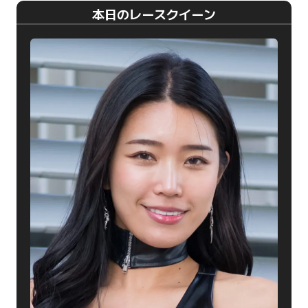
本日のレースクイーン