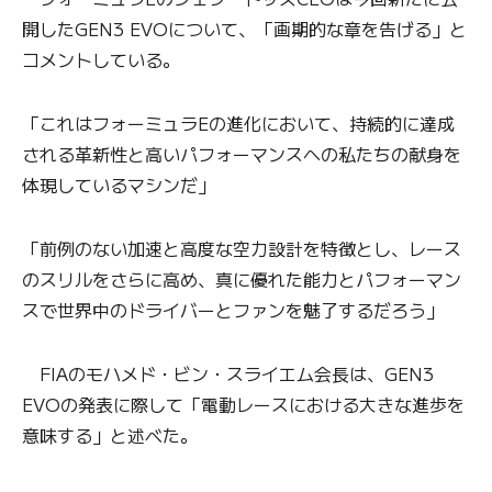
開したGEN3 EVOについて、「画期的な章を告げる」と
コメントしている。
「これはフォーミュラEの進化において、持続的に達成
される革新性と高いパフォーマンスへの私たちの献身を
体現しているマシンだ」
「前例のない加速と高度な空力設計を特徴とし、レース
のスリルをさらに高め、真に優れた能力とパフォーマン
スで世界中のドライバーとファンを魅了するだろう」
FIAのモハメド・ビン・スライエム会長は、GEN3
EVOの発表に際して「電動レースにおける大きな進歩を
意味する」と述べた。