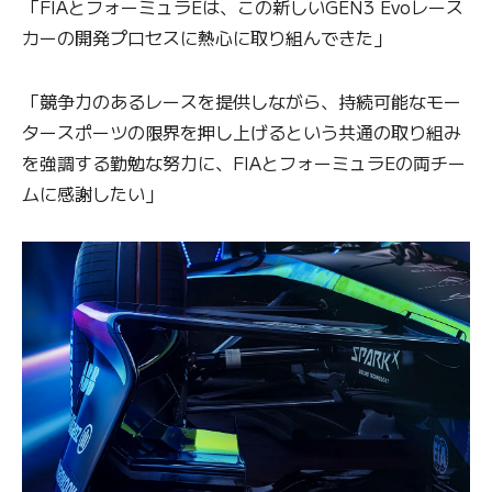
「FIAとフォーミュラEは、この新しいGEN3 Evoレース
カーの開発プロセスに熱心に取り組んできた」
「競争力のあるレースを提供しながら、持続可能なモー
タースポーツの限界を押し上げるという共通の取り組み
を強調する勤勉な努力に、FIAとフォーミュラEの両チー
ムに感謝したい」