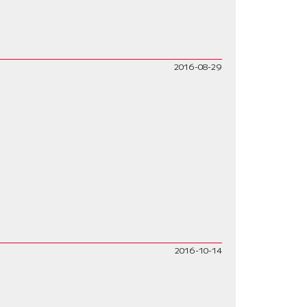
2016-08-29
2016-10-14