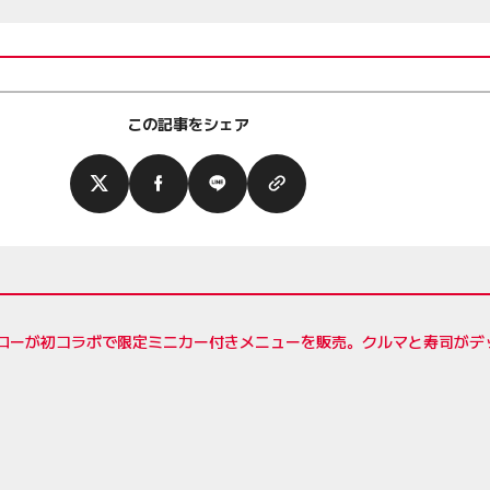
この記事をシェア
シローが初コラボで限定ミニカー付きメニューを販売。クルマと寿司がデ