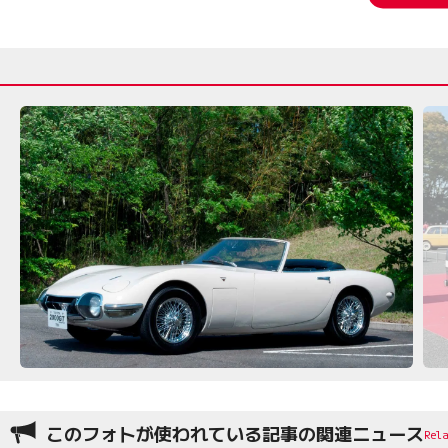
このフォトが使われている記事の関連ニュース