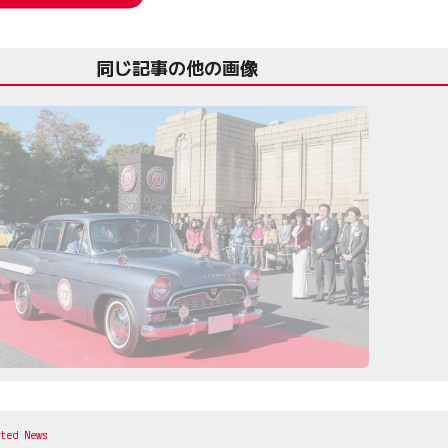
同じ記事の他の画像