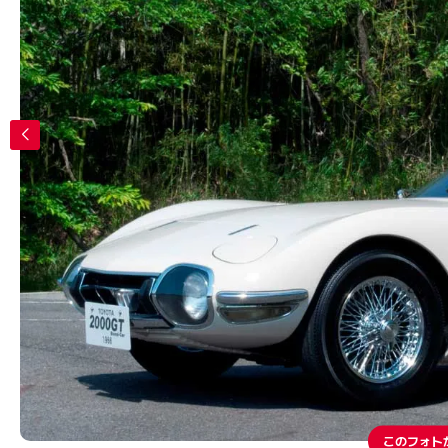
このフォト