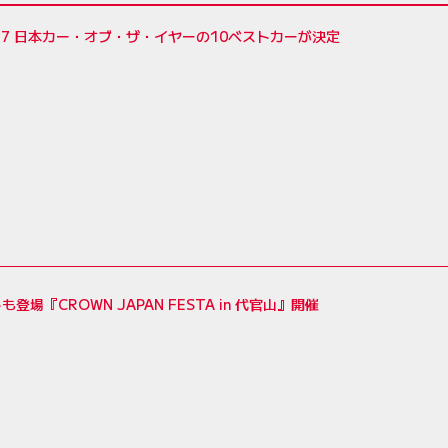
2017 日本カー・オブ・ザ・イヤーの10ベストカーが決定
登場『CROWN JAPAN FESTA in 代官山』開催