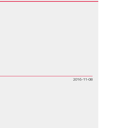
2016-11-08