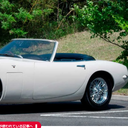
が使われている記事へ