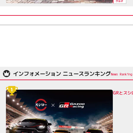
クルマ
インフォメーション ニュースランキング
GRとス