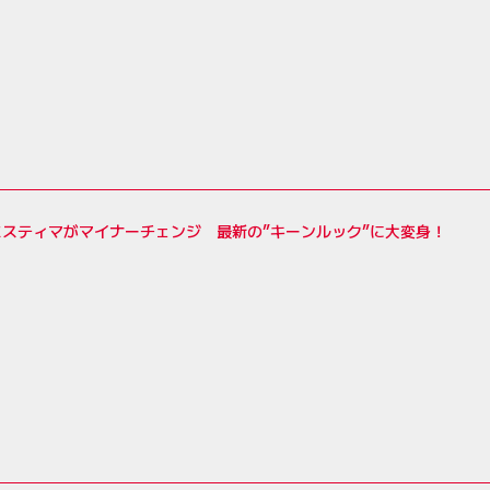
スティマがマイナーチェンジ 最新の”キーンルック”に大変身！