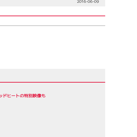
2016-06-09
ッドヒートの特別映像も