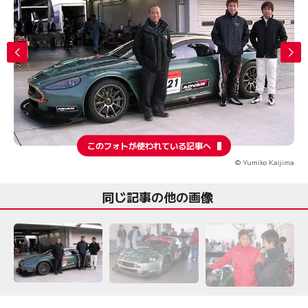
このフォトが使われている記事へ
© Yumiko Kaijima
同じ記事の他の画像