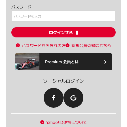
パスワード
ログインする
パスワードをお忘れの方
新規会員登録はこちら
ソーシャルログイン
Yahoo!ID連携について