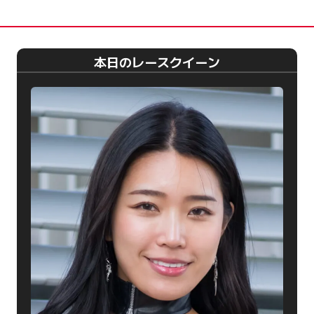
本日のレースクイーン