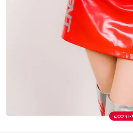
このフォト