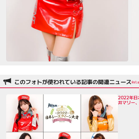
このフォトが使われている記事の関連ニュース
2022
井マリー