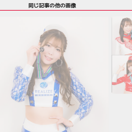
同じ記事の他の画像