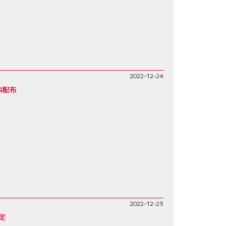
2022-12-24
料配布
2022-12-23
定