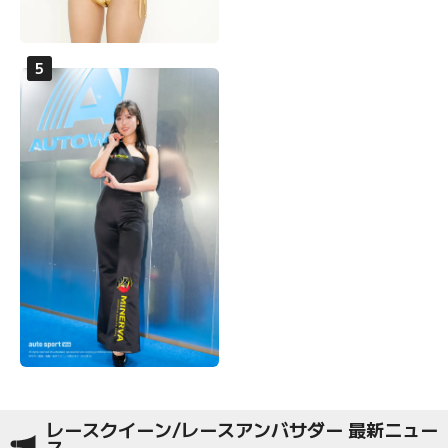
レースクイーン/レースアンバサダー 最新ニュー
ス