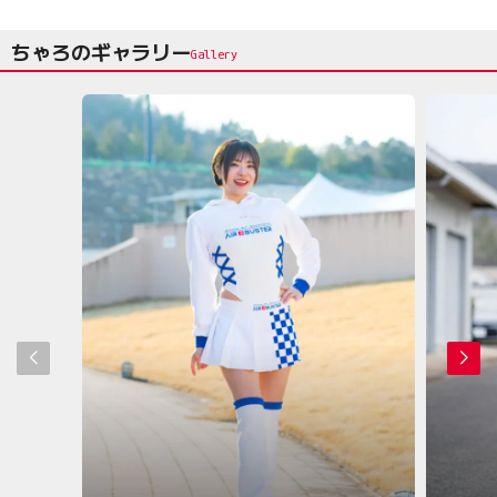
ちゃろのギャラリー