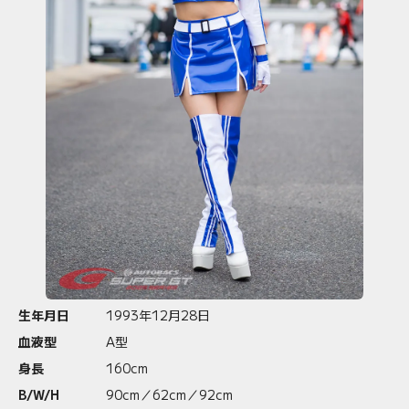
生年月日
1993年12月28日
血液型
A型
身長
160cm
B/W/H
90cm／62cm／92cm