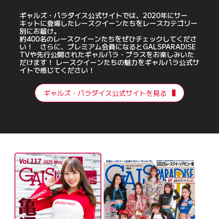
ギャルズ・パラダイス公式サイトでは、2020年にサー
キットに登場したレースクイーンたちをレースカテゴリー
別にお届け。
約400名のレースクイーンたちをぜひチェックしてくださ
い！ さらに、プレミアム会員になるとGALSPARADISE
TVや先行公開されたギャルパラ・プラスをお楽しみいた
だけます！ レースクイーンたちの魅力をギャルパラ公式サ
イトで感じてください！
ギャルズ・パラダイス公式サイトを見る