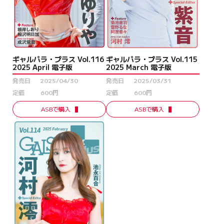
ギャルパラ・プラス Vol.115
ギャルパラ・プラス Vol.116
2025 March 電子版
2025 April 電子版
発売日
2025/03/31
発売日
2025/04/30
定価
600円
定価
600円
ASBで購入
ASBで購入