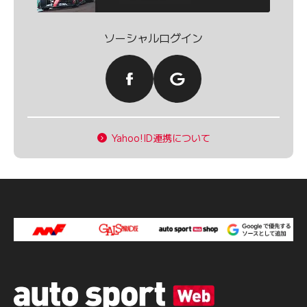
ソーシャルログイン
Yahoo!ID連携について