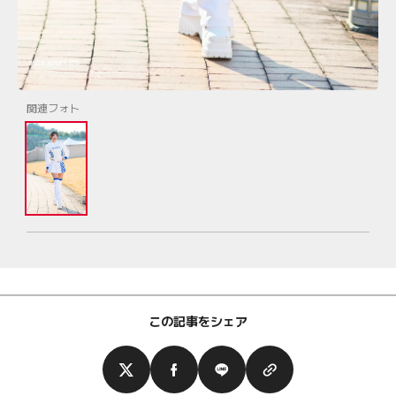
関連フォト
この記事をシェア