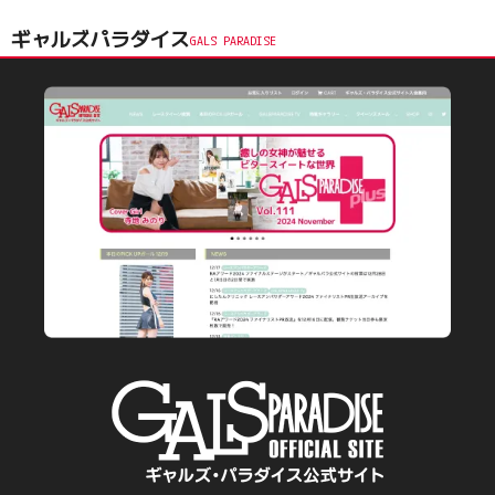
ギャルズパラダイス