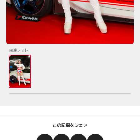
関連フォト
この記事をシェア