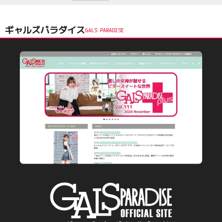
ギャルズパラダイス