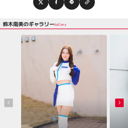
鈴木南美のギャラリー