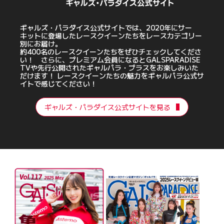
ギャルズ・パラダイス公式サイトでは、2020年にサー
キットに登場したレースクイーンたちをレースカテゴリー
別にお届け。
約400名のレースクイーンたちをぜひチェックしてくださ
い！ さらに、プレミアム会員になるとGALSPARADISE
TVや先行公開されたギャルパラ・プラスをお楽しみいた
だけます！ レースクイーンたちの魅力をギャルパラ公式サ
イトで感じてください！
ギャルズ・パラダイス公式サイトを見る