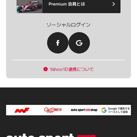
ソーシャルログイン
Yahoo!ID連携について