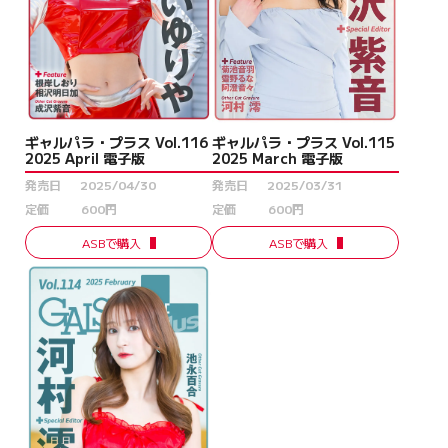
ギャルパラ・プラス Vol.115
ギャルパラ・プラス Vol.116
2025 March 電子版
2025 April 電子版
発売日
2025/03/31
発売日
2025/04/30
定価
600円
定価
600円
ASBで購入
ASBで購入