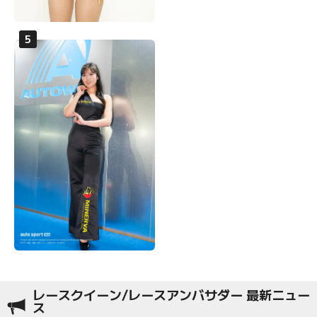
レースクイーン/レースアンバサダー 最新ニュー
ス