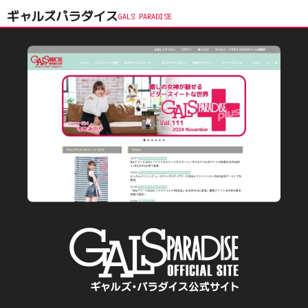
ギャルズパラダイス