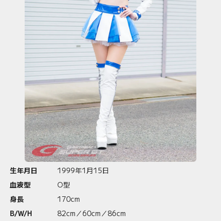
生年月日
1999年1月15日
血液型
O型
身長
170cm
B/W/H
82cm／60cm／86cm