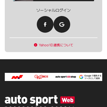
ソーシャルログイン
Yahoo!ID連携について