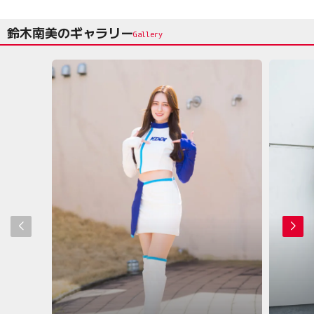
鈴木南美のギャラリー