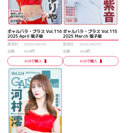
ギャルパラ・プラス Vol.115
ギャルパラ・プラス Vol.116
2025 March 電子版
2025 April 電子版
発売日
2025/03/31
発売日
2025/04/30
定価
600円
定価
600円
ASBで購入
ASBで購入