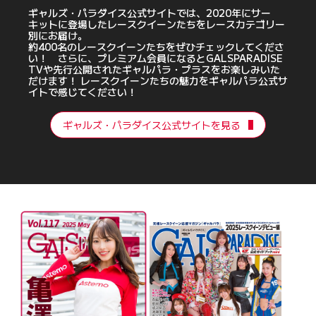
ギャルズ・パラダイス公式サイトでは、2020年にサー
キットに登場したレースクイーンたちをレースカテゴリー
別にお届け。
約400名のレースクイーンたちをぜひチェックしてくださ
い！ さらに、プレミアム会員になるとGALSPARADISE
TVや先行公開されたギャルパラ・プラスをお楽しみいた
だけます！ レースクイーンたちの魅力をギャルパラ公式サ
イトで感じてください！
ギャルズ・パラダイス公式サイトを見る