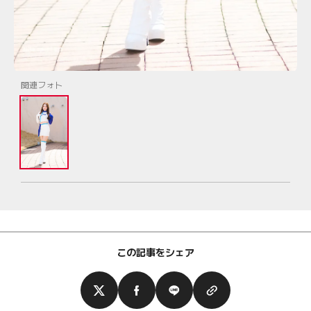
関連フォト
この記事をシェア