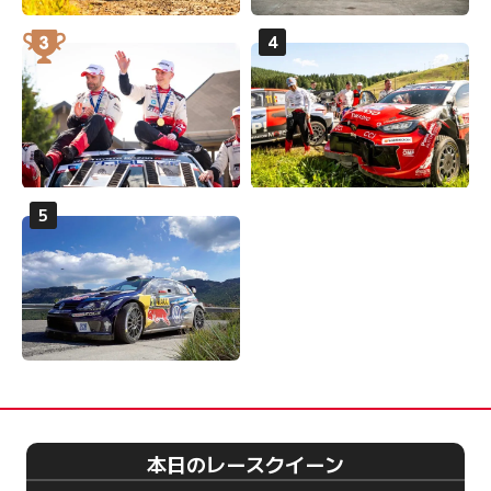
本日のレースクイーン