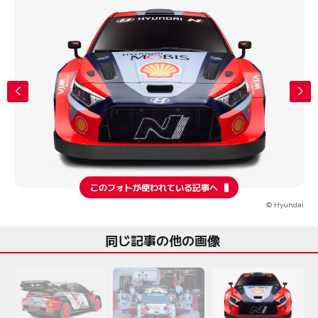
このフォトが使われている記事へ
© Hyundai
同じ記事の他の画像