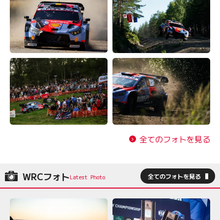
全てのフォトを見る
WRCフォト
全てのフォトを見る