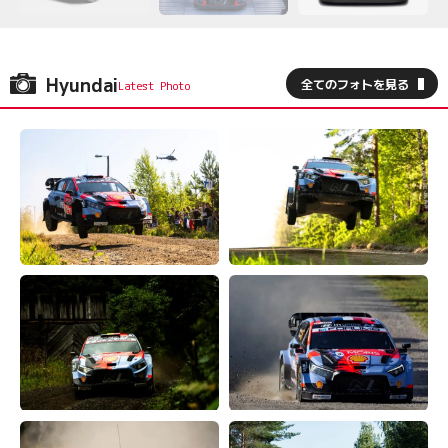
Hyundai
全てのフォトを見る