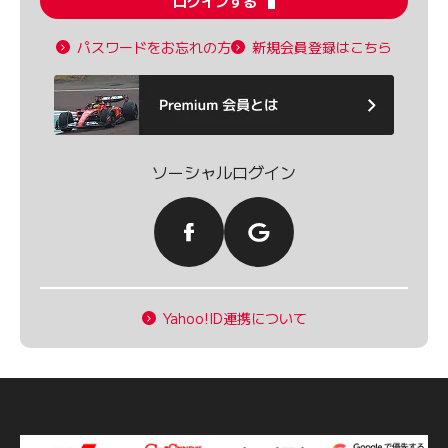
ログインする
パスワードをお忘れの方
新規会員登録はこちら
ソーシャルログイン
Yahoo!ID連携について