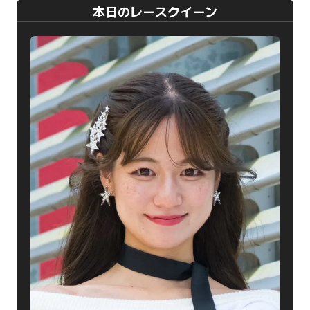
本日のレースクイーン