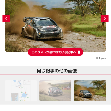
このフォトが使われている記事へ
© Toyota
同じ記事の他の画像