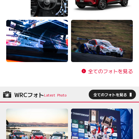
全てのフォトを見る
WRCフォト
全てのフォトを見る