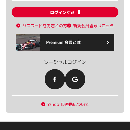
ログインする
パスワードをお忘れの方
新規会員登録はこちら
ソーシャルログイン
Yahoo!ID連携について