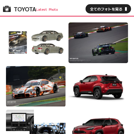
TOYOTA
全てのフォトを見る