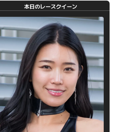
本日のレースクイーン