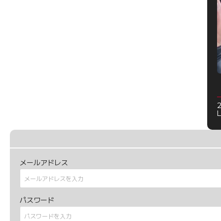
メールアドレス
パスワード