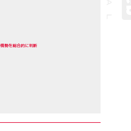
界情勢を総合的に判断