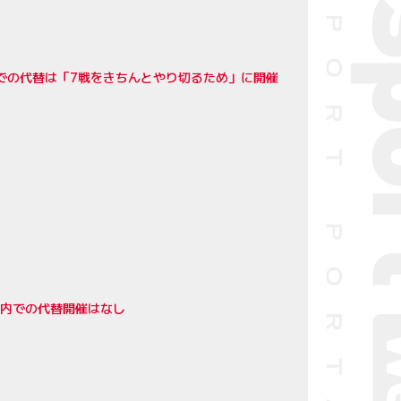
での代替は「7戦をきちんとやり切るため」に開催
国内での代替開催はなし