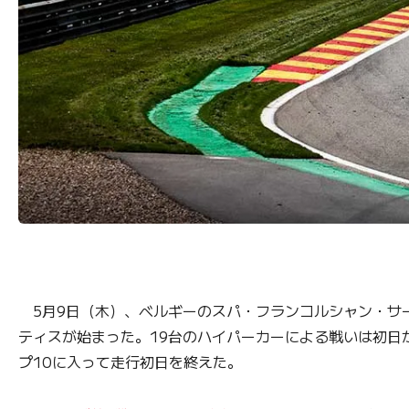
5月9日（木）、ベルギーのスパ・フランコルシャン・サー
ティスが始まった。19台のハイパーカーによる戦いは初日から激
プ10に入って走行初日を終えた。