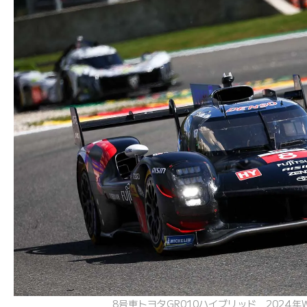
8号車トヨタGR010ハイブリッド 2024年