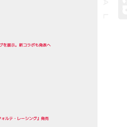
イプを展示。新コラボも発表へ
フォルテ・レーシング』発売