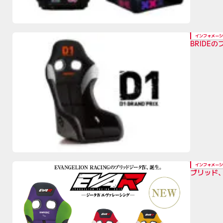
インフォメーシ
BRIDE
インフォメーシ
ブリッド