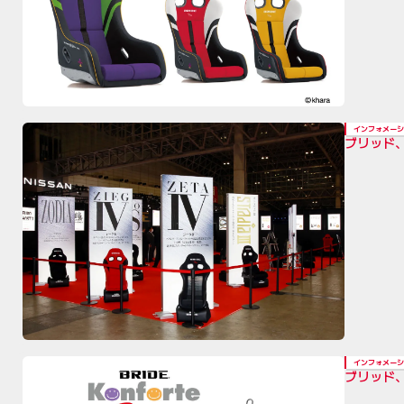
インフォメーシ
ブリッド、
インフォメーシ
ブリッド