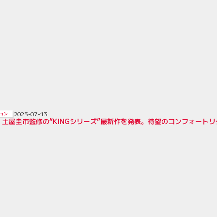
2023-07-13
ョン
、土屋圭市監修の“KINGシリーズ”最新作を発表。待望のコンフォート