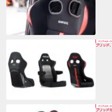
インフォメーシ
ブリッド
インフォメーシ
ブリッド