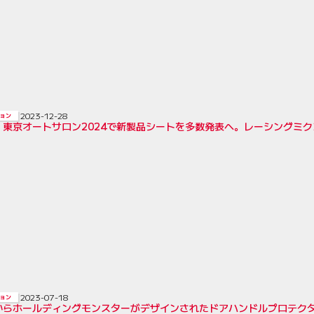
2023-12-28
ョン
、東京オートサロン2024で新製品シートを多数発表へ。レーシングミク
2023-07-18
ョン
からホールディングモンスターがデザインされたドアハンドルプロテク