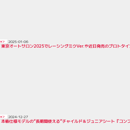
2025-01-06
ョン
東京オートサロン2025でレーシングミクVer.や近日発売のプロトタ
2024-12-27
ョン
、本格仕様モデルの“長期間使える”チャイルド＆ジュニアシート『コン