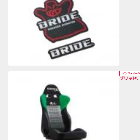
インフォメーシ
ブリッド