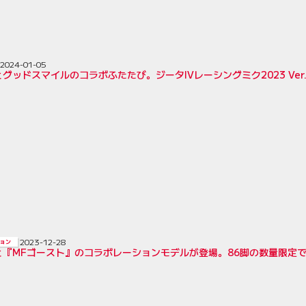
2024-01-05
グッドスマイルのコラボふたたび。ジータIVレーシングミク2023 Ver
2023-12-28
ョン
『MFゴースト』のコラボレーションモデルが登場。86脚の数量限定で2