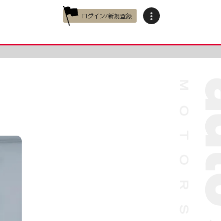
ログイン/新規登録