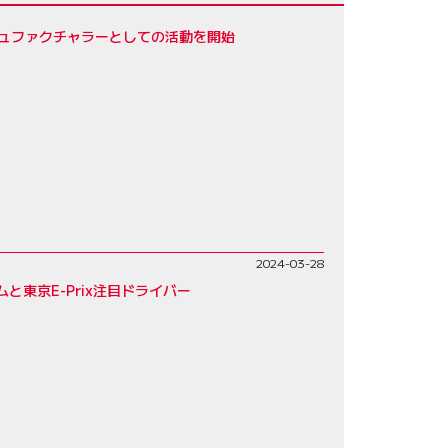
ュファクチャラーとしての活動を開始
2024-03-28
と東京E-Prix注目ドライバー