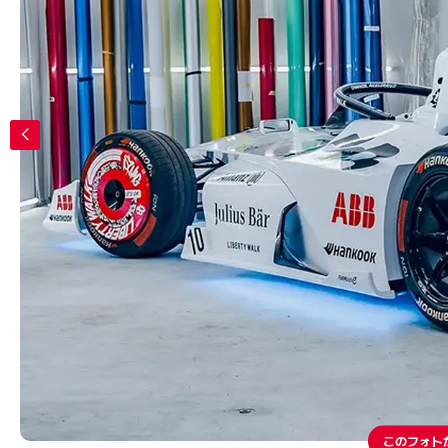
このフォト