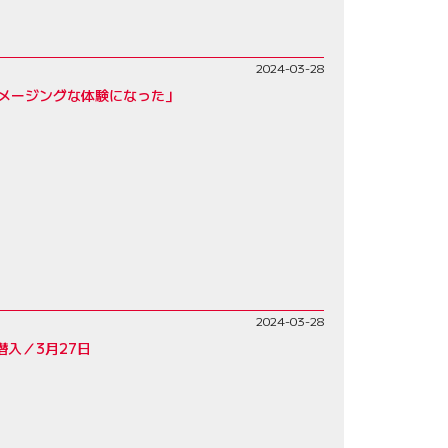
2024-03-28
メージングな体験になった」
2024-03-28
に潜入／3月27日