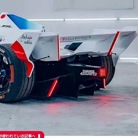
が使われている記事へ