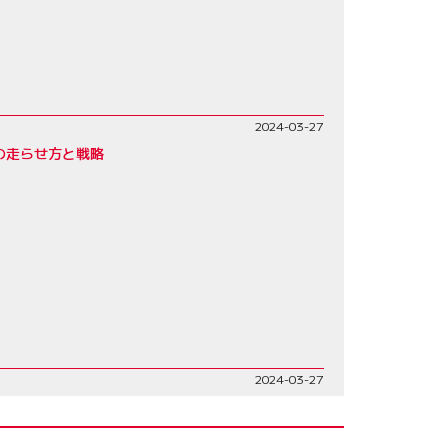
2024-03-27
の走らせ方と戦略
2024-03-27