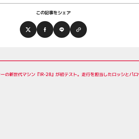
この記事をシェア
ーの新世代マシン『IR-28』が初テスト。走行を担当したロッシとパ