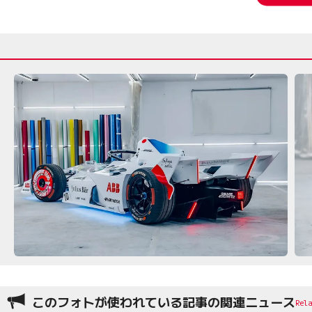
このフォトが使われている記事の関連ニュース