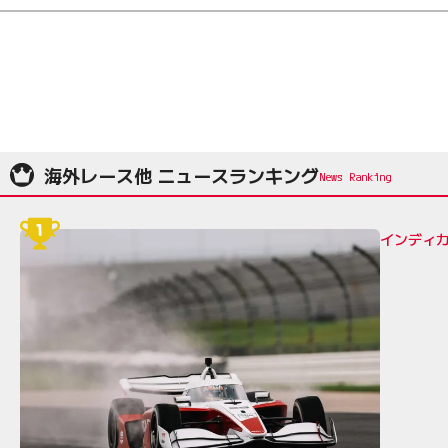
海外レース他 ニュースランキング
インディカ