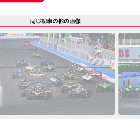
同じ記事の他の画像