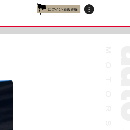
ログイン/新規登録