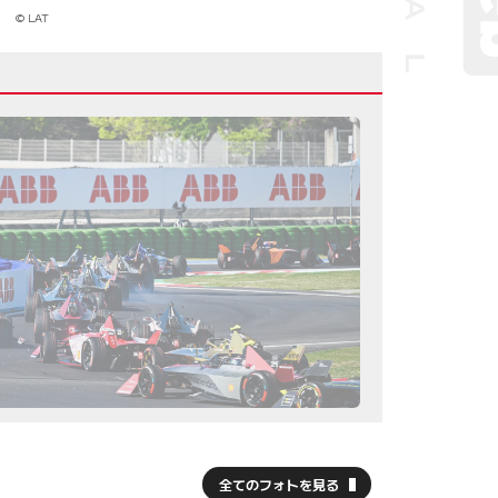
© LAT
全てのフォトを見る