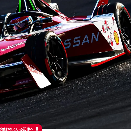
が使われている記事へ