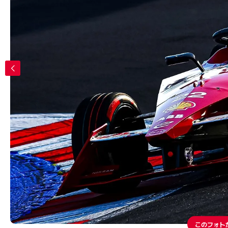
このフォト