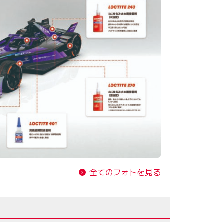
全てのフォトを見る