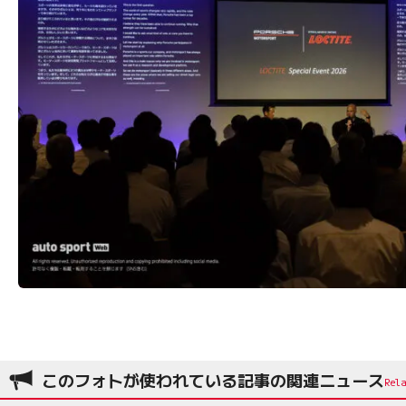
このフォトが使われている記事の関連ニュース