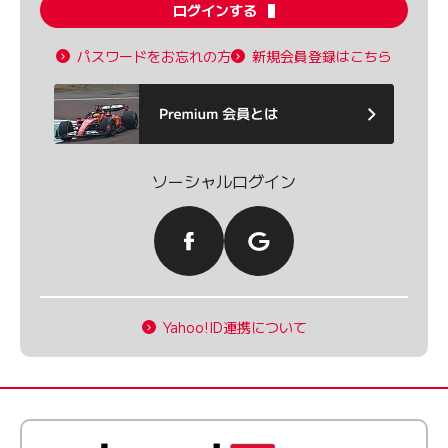
ログインする
パスワードをお忘れの方
新規会員登録はこちら
ソーシャルログイン
Yahoo!ID連携について