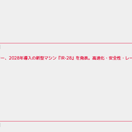
ー、2028年導入の新型マシン『IR-28』を発表。高速化・安全性・