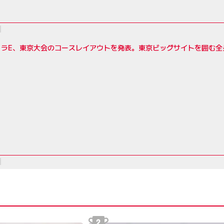
ラE、東京大会のコースレイアウトを発表。東京ビッグサイトを囲む全長2