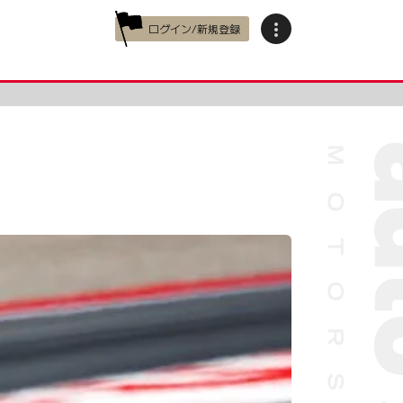
ログイン/新規登録