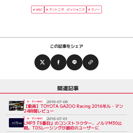
WEC
アントニオ・ピッツォニア
マノー
この記事をシェア
関連記事
2016-07-06
ル・マン/WEC
【動画】TOYOTA GAZOO Racing 2016年ル・マン
24時間レビュー
2016-07-01
ル・マン/WEC
LMP3『6番目』のコンストラクター、ノルマM30公
開。TDSレーシングが最初のユーザーに