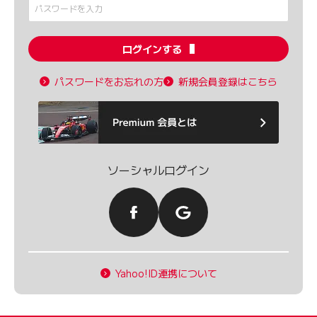
ログインする
パスワードをお忘れの方
新規会員登録はこちら
ソーシャルログイン
Yahoo!ID連携について