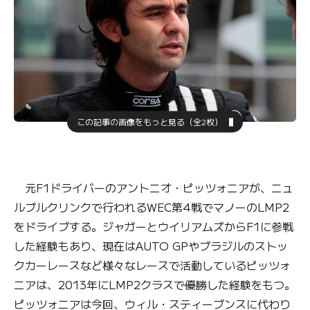
この記事の画像をもっと見る（全2枚）
元F1ドライバーのアントニオ・ピッツォニアが、ニュ
ルブルクリンクで行われるWEC第4戦でマノーのLMP2
をドライブする。ジャガーとウイリアムズからF1に参戦
した経験もあり、現在はAUTO GPやブラジルのストッ
クカーレースなど様々なレースで活動しているピッツォ
ニアは、2013年にLMP2クラスで優勝した経験をもつ。
ピッツォニアは今回、ウィル・スティーブンスに代わり