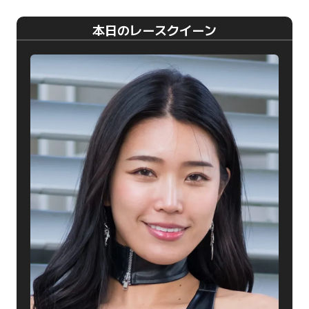
本日のレースクイーン