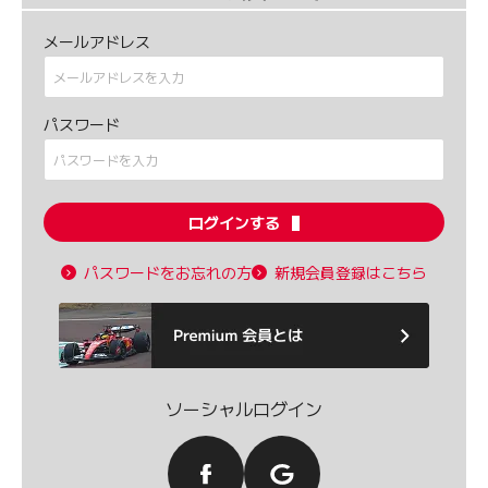
メールアドレス
パスワード
ログインする
パスワードをお忘れの方
新規会員登録はこちら
ソーシャルログイン