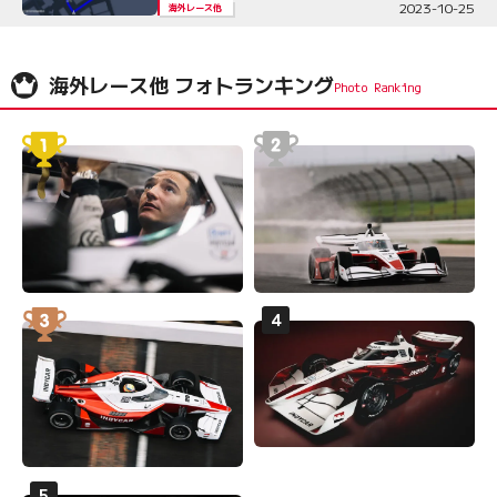
2023-10-25
海外レース他
海外レース他 フォトランキング