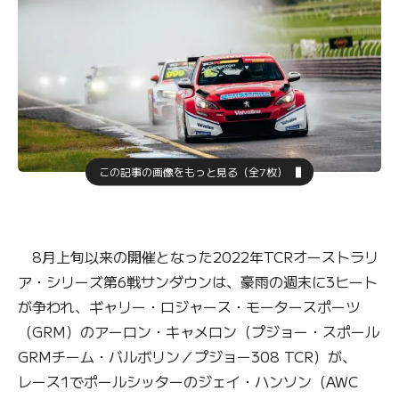
この記事の画像をもっと見る（全7枚）
8月上旬以来の開催となった2022年TCRオーストラリ
ア・シリーズ第6戦サンダウンは、豪雨の週末に3ヒート
が争われ、ギャリー・ロジャース・モータースポーツ
（GRM）のアーロン・キャメロン（プジョー・スポール
GRMチーム・バルボリン／プジョー308 TCR）が、
レース1でポールシッターのジェイ・ハンソン（AWC