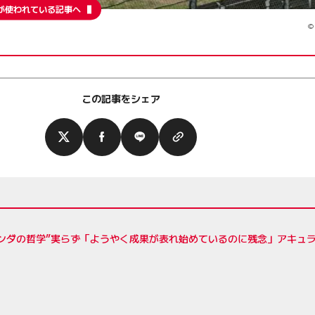
が使われている記事へ
©
この記事をシェア
ンダの哲学”実らず「ようやく成果が表れ始めているのに残念」アキュラ