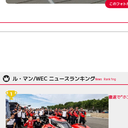
このフォト
ル・マン/WEC ニュースランキング
撤退で“ホ