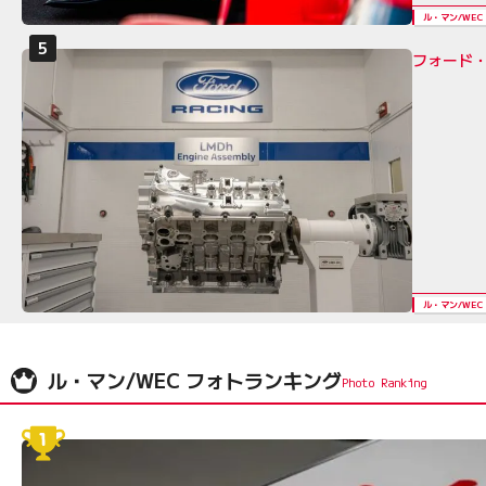
ル・マン/WEC
フォード・
ル・マン/WEC
ル・マン/WEC フォトランキング