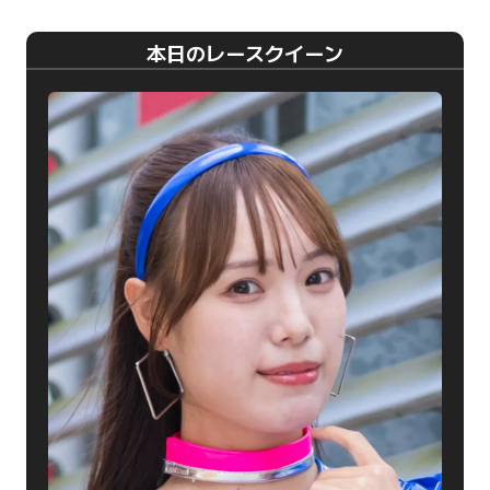
本日のレースクイーン