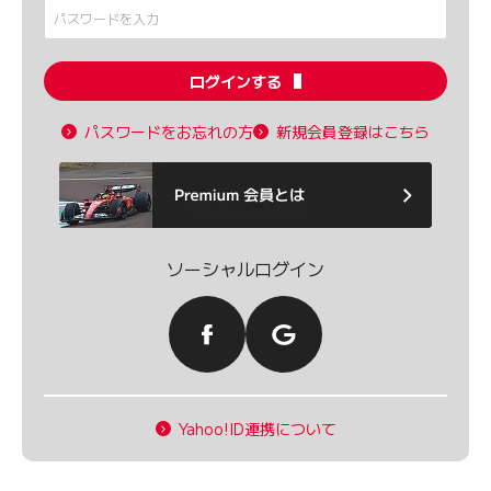
ログインする
パスワードをお忘れの方
新規会員登録はこちら
ソーシャルログイン
Yahoo!ID連携について