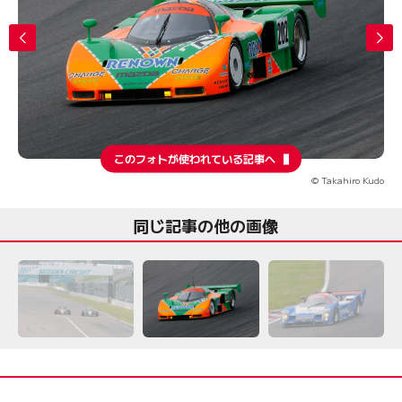
このフォトが使われている記事へ
© Takahiro Kudo
同じ記事の他の画像