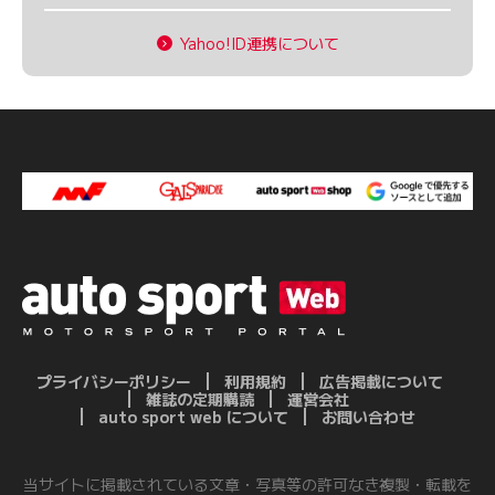
Yahoo!ID連携について
プライバシーポリシー
利用規約
広告掲載について
雑誌の定期購読
運営会社
auto sport web について
お問い合わせ
当サイトに掲載されている文章・写真等の許可なき複製・転載を