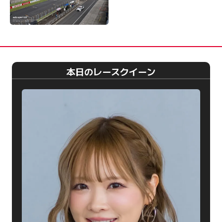
本日のレースクイーン