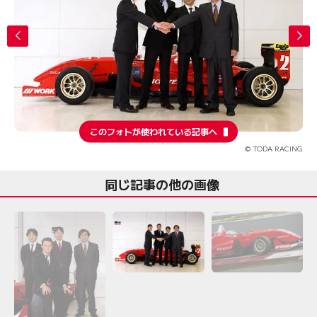
このフォトが使われている記事へ
© TODA RACING
同じ記事の他の画像