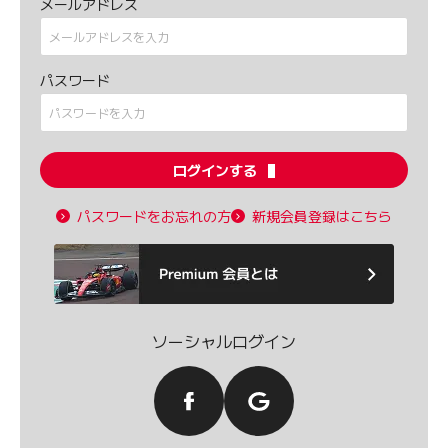
メールアドレス
パスワード
ログインする
パスワードをお忘れの方
新規会員登録はこちら
ソーシャルログイン