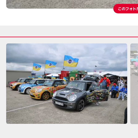
このフォト