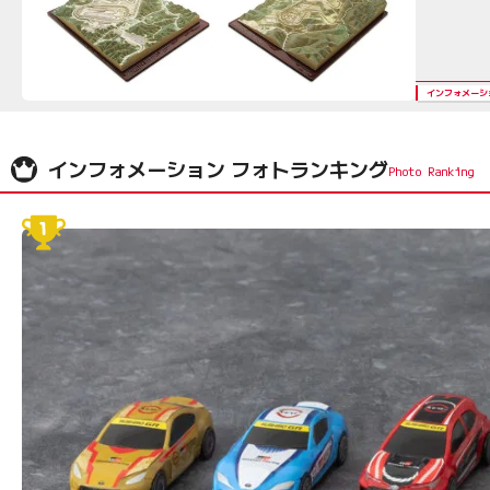
インフォメーシ
インフォメーション フォトランキング