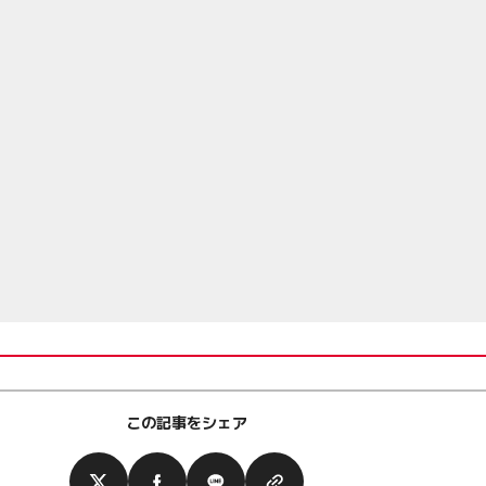
この記事をシェア