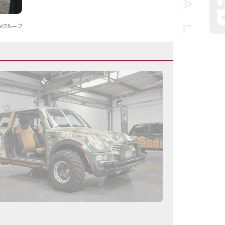
MWグループ