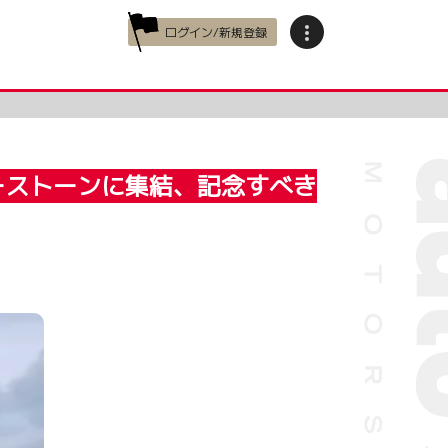
ログイン/新規登録
バーストーンに集結、記念すべき