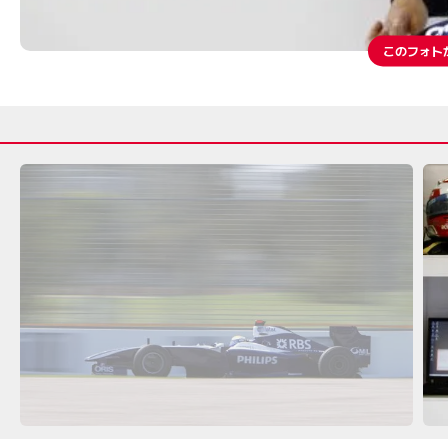
このフォト