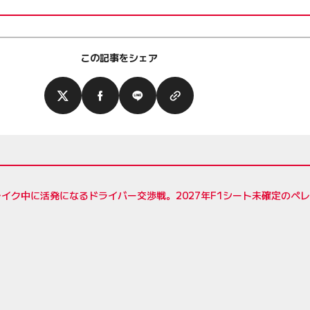
この記事をシェア
イク中に活発になるドライバー交渉戦。2027年F1シート未確定のペ