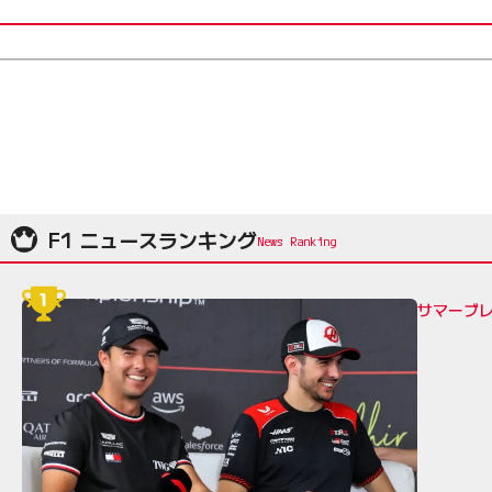
F1 ニュースランキング
サマーブレ