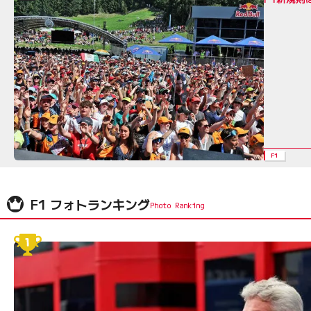
F1
F1 フォトランキング