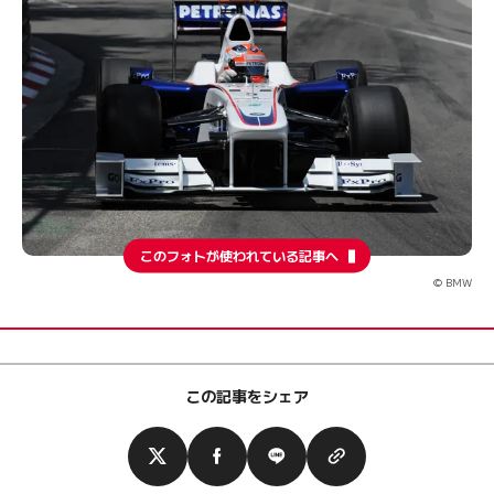
このフォトが使われている記事へ
© BMW
この記事をシェア