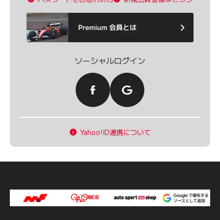
ソーシャルログイン
Yahoo!ID連携について