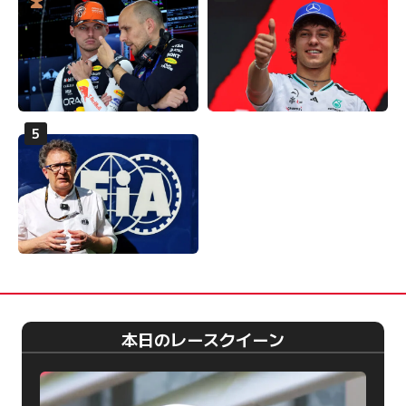
本日のレースクイーン