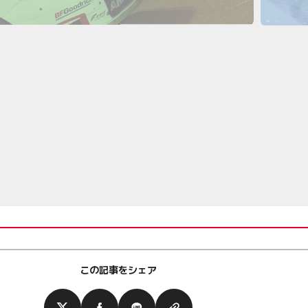
この記事をシェア