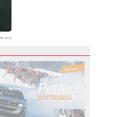
RC PLUS