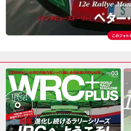
このフォト