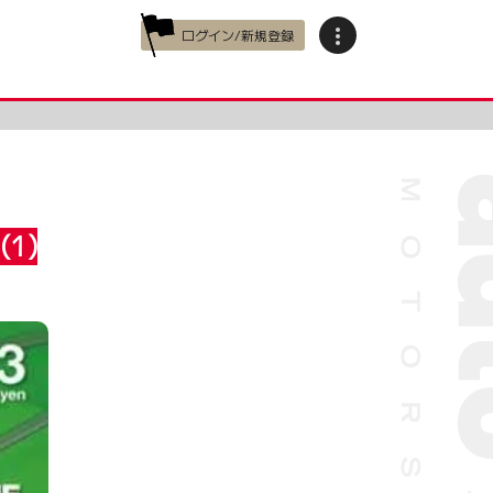
ログイン/新規登録
1)