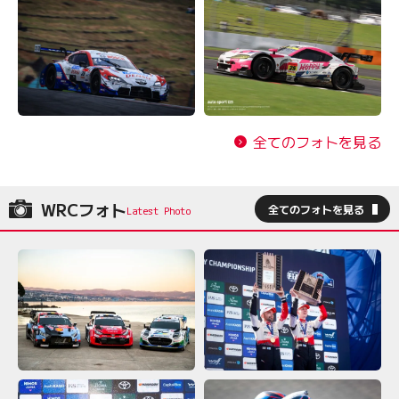
全てのフォトを見る
WRCフォト
全てのフォトを見る