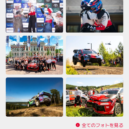
全てのフォトを見る