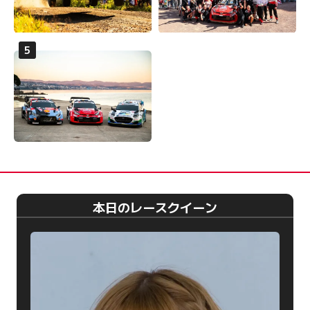
本日のレースクイーン