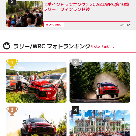
【ポイントランキング】2026年WRC第10戦
ラリー・フィンランド後
08-02
ラリー/WRC
ラリー/WRC フォトランキング