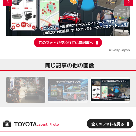
このフォトが使われている記事へ
© Rally Japan
同じ記事の他の画像
TOYOTA
全てのフォトを見る