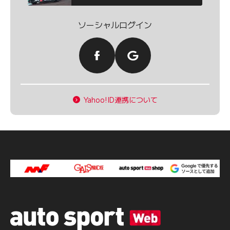
ソーシャルログイン
Yahoo!ID連携について