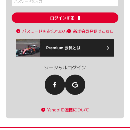
ログインする
パスワードをお忘れの方
新規会員登録はこちら
ソーシャルログイン
Yahoo!ID連携について