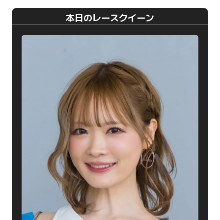
本日のレースクイーン