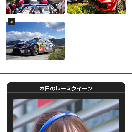
本日のレースクイーン