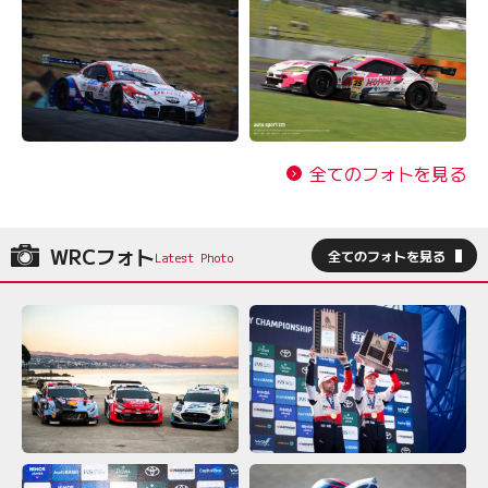
全てのフォトを見る
WRCフォト
全てのフォトを見る