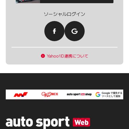
ソーシャルログイン
Yahoo!ID連携について