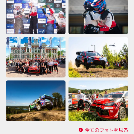
全てのフォトを見る