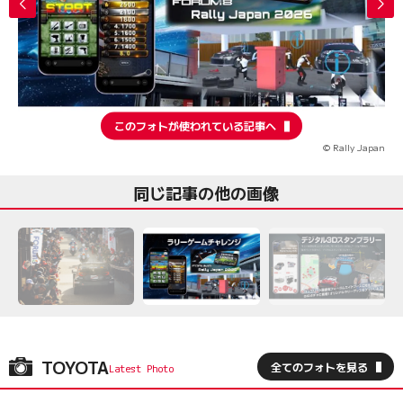
このフォトが使われている記事へ
© Rally Japan
同じ記事の他の画像
TOYOTA
全てのフォトを見る