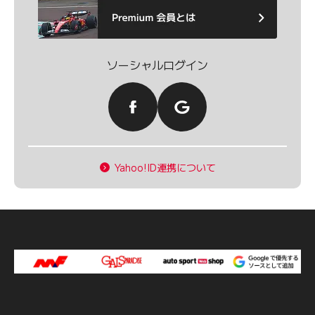
ソーシャルログイン
Yahoo!ID連携について