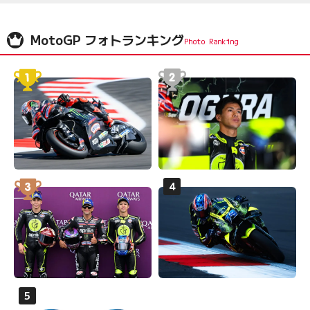
MotoGP フォトランキング