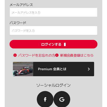
メールアドレス
パスワード
ログインする
パスワードをお忘れの方
新規会員登録はこちら
ソーシャルログイン