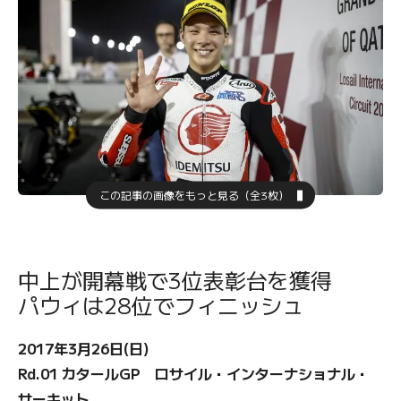
この記事の画像をもっと見る（全3枚）
中上が開幕戦で3位表彰台を獲得
パウィは28位でフィニッシュ
2017年3月26日(日)
Rd.01 カタールGP ロサイル・インターナショナル・
サーキット