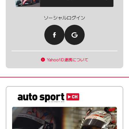
ソーシャルログイン
Yahoo!ID連携について