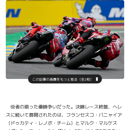
この記事の画像をもっと見る（全2枚）
役者の揃った優勝争いだった。決勝レース終盤、ヘレ
スに続いて展開されたのは、フランセスコ・バニャイア
（ドゥカティ・レノボ・チーム）とマルク・マルケス